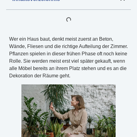
Wer ein Haus baut, denkt meist zuerst an Beton,
Wände, Fliesen und die richtige Aufteilung der Zimmer.
Pflanzen spielen in dieser frühen Phase oft noch keine
Rolle. Sie werden meist erst viel später gekauft, wenn
alle Möbel bereits an ihrem Platz stehen und es an die
Dekoration der Räume geht.