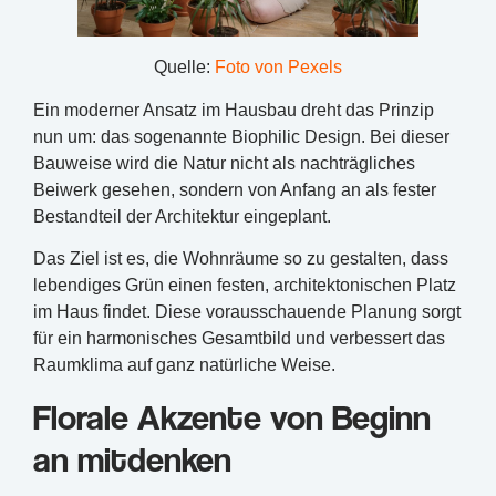
Quelle:
Foto von Pexels
Ein moderner Ansatz im Hausbau dreht das Prinzip
nun um: das sogenannte Biophilic Design. Bei dieser
Bauweise wird die Natur nicht als nachträgliches
Beiwerk gesehen, sondern von Anfang an als fester
Bestandteil der Architektur eingeplant.
Das Ziel ist es, die Wohnräume so zu gestalten, dass
lebendiges Grün einen festen, architektonischen Platz
im Haus findet. Diese vorausschauende Planung sorgt
für ein harmonisches Gesamtbild und verbessert das
Raumklima auf ganz natürliche Weise.
Florale Akzente von Beginn
an mitdenken