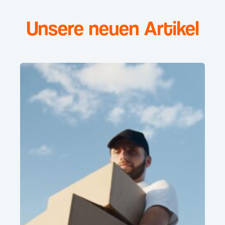
Unsere neuen Artikel