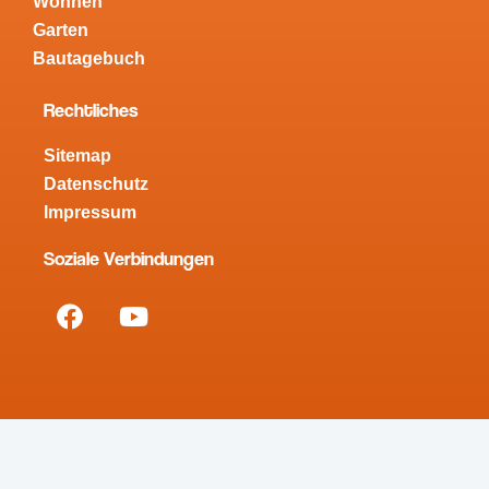
Wohnen
Garten
Bautagebuch
Rechtliches
Sitemap
Datenschutz
Impressum
Soziale Verbindungen