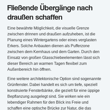
Fließende Übergänge nach
draußen schaffen
Eine bewährte Möglichkeit, die visuelle Grenze
zwischen drinnen und draußen aufzuheben, ist die
Planung eines Wintergartens oder eines verglasten
Erkers. Solche Anbauten dienen als Pufferzone
zwischen dem Kernhaus und dem Garten. Durch den
Einsatz von großen Glasschiebeelementen lässt sich
dieser Bereich an warmen Tagen flexibel zum
Außenbereich hin öffnen.
Eine weitere architektonische Option sind sogenannte
Grünfenster. Dabei handelt es sich um tiefe, speziell
konstruierte Fensterbänke, die gezielt für eine üppige
Bepflanzung ausgelegt sind. Sie wirken wie ein
lebendiger Rahmen für den Blick ins Freie und
schaffen eine optische Brücke zur Natur, die das