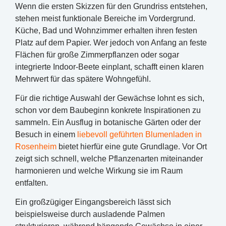
Wenn die ersten Skizzen für den Grundriss entstehen,
stehen meist funktionale Bereiche im Vordergrund.
Küche, Bad und Wohnzimmer erhalten ihren festen
Platz auf dem Papier. Wer jedoch von Anfang an feste
Flächen für große Zimmerpflanzen oder sogar
integrierte Indoor-Beete einplant, schafft einen klaren
Mehrwert für das spätere Wohngefühl.
Für die richtige Auswahl der Gewächse lohnt es sich,
schon vor dem Baubeginn konkrete Inspirationen zu
sammeln. Ein Ausflug in botanische Gärten oder der
Besuch in einem
liebevoll geführten Blumenladen in
Rosenheim
bietet hierfür eine gute Grundlage. Vor Ort
zeigt sich schnell, welche Pflanzenarten miteinander
harmonieren und welche Wirkung sie im Raum
entfalten.
Ein großzügiger Eingangsbereich lässt sich
beispielsweise durch ausladende Palmen