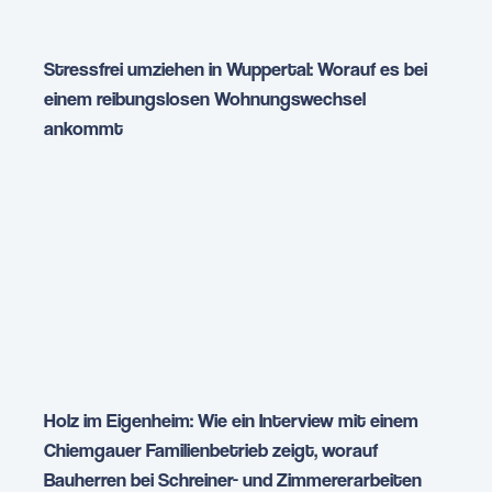
Stressfrei umziehen in Wuppertal: Worauf es bei
einem reibungslosen Wohnungswechsel
ankommt
Holz im Eigenheim: Wie ein Interview mit einem
Chiemgauer Familienbetrieb zeigt, worauf
Bauherren bei Schreiner- und Zimmererarbeiten