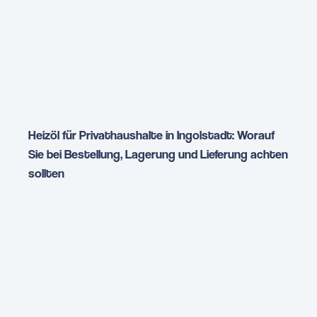
Heizöl für Privathaushalte in Ingolstadt: Worauf
Sie bei Bestellung, Lagerung und Lieferung achten
sollten