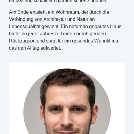
einbezieht, schafft ein harmonisches Zuhause.
Am Ende entsteht ein Wohnraum, der durch die
Verbindung von Architektur und Natur an
Lebensqualität gewinnt. Ein naturnah gebautes Haus
bietet zu jeder Jahreszeit einen beruhigenden
Rückzugsort und sorgt für ein gesundes Wohnklima,
das den Alltag aufwertet.