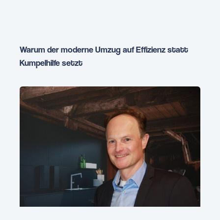
Warum der moderne Umzug auf Effizienz statt
Kumpelhilfe setzt