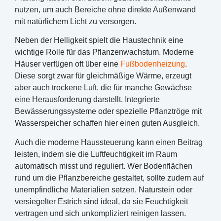
nutzen, um auch Bereiche ohne direkte Außenwand
mit natürlichem Licht zu versorgen.
Neben der Helligkeit spielt die Haustechnik eine
wichtige Rolle für das Pflanzenwachstum. Moderne
Häuser verfügen oft über eine
Fußbodenheizung
.
Diese sorgt zwar für gleichmäßige Wärme, erzeugt
aber auch trockene Luft, die für manche Gewächse
eine Herausforderung darstellt. Integrierte
Bewässerungssysteme oder spezielle Pflanztröge mit
Wasserspeicher schaffen hier einen guten Ausgleich.
Auch die moderne Haussteuerung kann einen Beitrag
leisten, indem sie die Luftfeuchtigkeit im Raum
automatisch misst und reguliert. Wer Bodenflächen
rund um die Pflanzbereiche gestaltet, sollte zudem auf
unempfindliche Materialien setzen. Naturstein oder
versiegelter Estrich sind ideal, da sie Feuchtigkeit
vertragen und sich unkompliziert reinigen lassen.