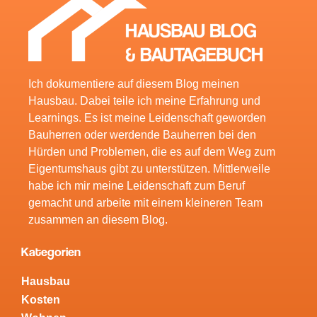
Ich dokumentiere auf diesem Blog meinen
Hausbau. Dabei teile ich meine Erfahrung und
Learnings. Es ist meine Leidenschaft geworden
Bauherren oder werdende Bauherren bei den
Hürden und Problemen, die es auf dem Weg zum
Eigentumshaus gibt zu unterstützen. Mittlerweile
habe ich mir meine Leidenschaft zum Beruf
gemacht und arbeite mit einem kleineren Team
zusammen an diesem Blog.
Kategorien
Hausbau
Kosten