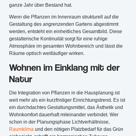
ganze Jahr über Bestand hat.
Wenn die Pflanzen im Innenraum strukturell auf die
Gestaltung des angrenzenden Gartens abgestimmt
werden, entsteht ein einheitliches Gesamtbild. Diese
gestalterische Kontinuität sorgt für eine ruhige
Atmosphäre im gesamten Wohnbereich und lässt die
Räume optisch weitläufiger wirken.
Wohnen im Einklang mit der
Natur
Die Integration von Pflanzen in die Hausplanung ist
weit mehr als ein kurzfristiger Einrichtungstrend. Es ist
ein durchdachtes Gestaltungsmittel, das Ästhetik und
Wohnkomfort dauerhaft miteinander verbindet. Wer
schon in der Planungsphase Lichtverhältnisse,
Raumklima
und den nötigen Platzbedarf für das Grün