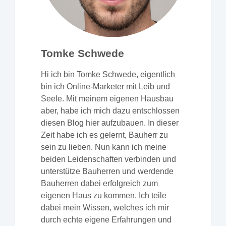
Tomke Schwede
Hi ich bin Tomke Schwede, eigentlich
bin ich Online-Marketer mit Leib und
Seele. Mit meinem eigenen Hausbau
aber, habe ich mich dazu entschlossen
diesen Blog hier aufzubauen. In dieser
Zeit habe ich es gelernt, Bauherr zu
sein zu lieben. Nun kann ich meine
beiden Leidenschaften verbinden und
unterstütze Bauherren und werdende
Bauherren dabei erfolgreich zum
eigenen Haus zu kommen. Ich teile
dabei mein Wissen, welches ich mir
durch echte eigene Erfahrungen und