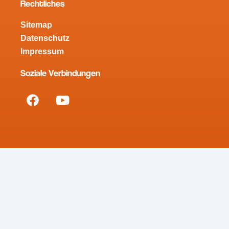
Rechtliches
Sitemap
Datenschutz
Impressum
Soziale Verbindungen