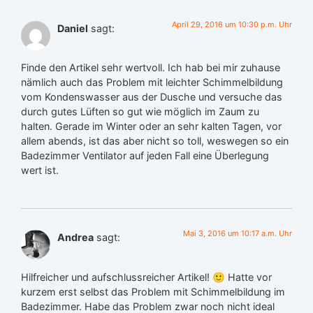
April 29, 2016 um 10:30 p.m. Uhr
Daniel
sagt:
Finde den Artikel sehr wertvoll. Ich hab bei mir zuhause
nämlich auch das Problem mit leichter Schimmelbildung
vom Kondenswasser aus der Dusche und versuche das
durch gutes Lüften so gut wie möglich im Zaum zu
halten. Gerade im Winter oder an sehr kalten Tagen, vor
allem abends, ist das aber nicht so toll, weswegen so ein
Badezimmer Ventilator auf jeden Fall eine Überlegung
wert ist.
Mai 3, 2016 um 10:17 a.m. Uhr
Andrea
sagt:
Hilfreicher und aufschlussreicher Artikel! 🙂 Hatte vor
kurzem erst selbst das Problem mit Schimmelbildung im
Badezimmer. Habe das Problem zwar noch nicht ideal