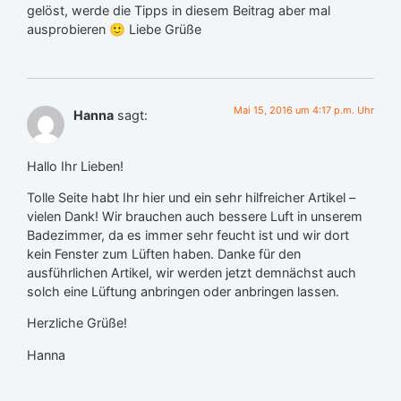
gelöst, werde die Tipps in diesem Beitrag aber mal
ausprobieren 🙂 Liebe Grüße
Mai 15, 2016 um 4:17 p.m. Uhr
Hanna
sagt:
Hallo Ihr Lieben!
Tolle Seite habt Ihr hier und ein sehr hilfreicher Artikel –
vielen Dank! Wir brauchen auch bessere Luft in unserem
Badezimmer, da es immer sehr feucht ist und wir dort
kein Fenster zum Lüften haben. Danke für den
ausführlichen Artikel, wir werden jetzt demnächst auch
solch eine Lüftung anbringen oder anbringen lassen.
Herzliche Grüße!
Hanna