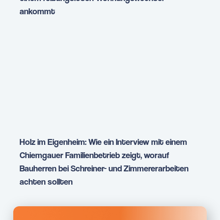
ankommt
Holz im Eigenheim: Wie ein Interview mit einem
Chiemgauer Familienbetrieb zeigt, worauf
Bauherren bei Schreiner- und Zimmererarbeiten
achten sollten