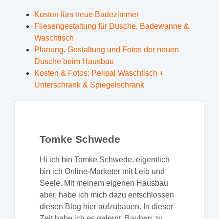
Kosten fürs neue Badezimmer
Fliesengestaltung für Dusche, Badewanne &
Waschtisch
Planung, Gestaltung und Fotos der neuen
Dusche beim Hausbau
Kosten & Fotos: Pelipal Waschtisch +
Unterschrank & Spiegelschrank
Tomke Schwede
Hi ich bin Tomke Schwede, eigentlich
bin ich Online-Marketer mit Leib und
Seele. Mit meinem eigenen Hausbau
aber, habe ich mich dazu entschlossen
diesen Blog hier aufzubauen. In dieser
Zeit habe ich es gelernt, Bauherr zu