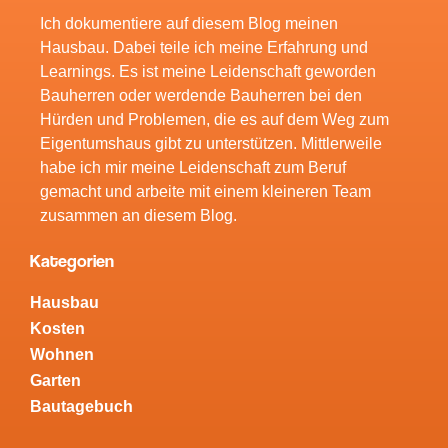
Ich dokumentiere auf diesem Blog meinen
Hausbau. Dabei teile ich meine Erfahrung und
Learnings. Es ist meine Leidenschaft geworden
Bauherren oder werdende Bauherren bei den
Hürden und Problemen, die es auf dem Weg zum
Eigentumshaus gibt zu unterstützen. Mittlerweile
habe ich mir meine Leidenschaft zum Beruf
gemacht und arbeite mit einem kleineren Team
zusammen an diesem Blog.
Kategorien
Hausbau
Kosten
Wohnen
Garten
Bautagebuch