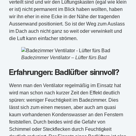
verteilt sind und wir den Lüftungskasten (egal wie klein
er ist) nicht permanent im Blick haben wollten, haben
wir ihn eher in eine Ecke in der Nähe der tragenden
Aussenwand positioniert. So ist der Weg zum Auslass
im Dach auch nicht ganz so weit oder verwinkelt und
die Luft kann einfacher strömen.
Badezimmer Ventilator – Lüfter fürs Bad
Erfahrungen: Badlüfter sinnvoll?
Wenn man den Ventilator regelmäßig im Einsatz hat
wird man schon nach kurzer Zeit den Effekt deutlich
spüren: weniger Feuchtigkeit im Badezimmer. Dies
lässt sich zum einen messen, aber auch am quasi
kaum vorhandenen Kondenswasser an den Fenstern
feststellen. Durch beides wird die Gefahr von
Schimmel oder Steckflecken durch Feuchtigkeit