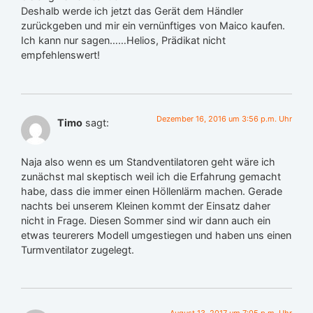
Deshalb werde ich jetzt das Gerät dem Händler
zurückgeben und mir ein vernünftiges von Maico kaufen.
Ich kann nur sagen……Helios, Prädikat nicht
empfehlenswert!
Dezember 16, 2016 um 3:56 p.m. Uhr
Timo
sagt:
Naja also wenn es um Standventilatoren geht wäre ich
zunächst mal skeptisch weil ich die Erfahrung gemacht
habe, dass die immer einen Höllenlärm machen. Gerade
nachts bei unserem Kleinen kommt der Einsatz daher
nicht in Frage. Diesen Sommer sind wir dann auch ein
etwas teurerers Modell umgestiegen und haben uns einen
Turmventilator zugelegt.