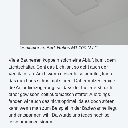
Ventilator im Bad: Helios M1 100 N / C
Viele Bauherren koppeln solch eine Abluft ja mit dem
Lichtschalter. Geht das Licht an, so geht auch der
Ventilator an. Auch wenn dieser leise arbeitet, kann
das durchaus schon mal stören. Daher nutzen einige
die Anlaufverzögerung, so dass der Lüfter erst nach
einer gewissen Zeit automatisch startet. Allerdings
fanden wir auch das nicht optimal, da es doch stören
kann wenn man zum Beispiel in der Badewanne liegt
und entspannen will. Da würde uns jedes noch so
leise brummen stören.