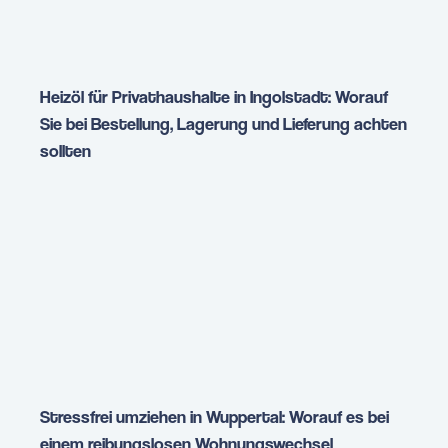
Heizöl für Privathaushalte in Ingolstadt: Worauf
Sie bei Bestellung, Lagerung und Lieferung achten
sollten
Stressfrei umziehen in Wuppertal: Worauf es bei
einem reibungslosen Wohnungswechsel