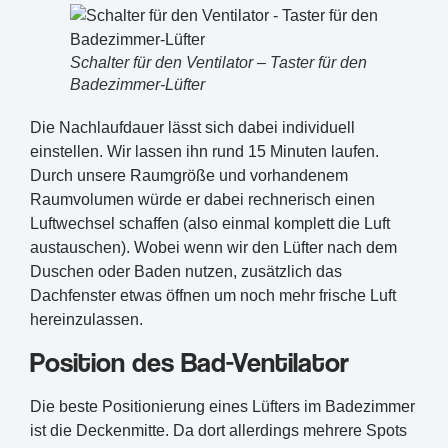
Schalter für den Ventilator – Taster für den
Badezimmer-Lüfter
Die Nachlaufdauer lässt sich dabei individuell
einstellen. Wir lassen ihn rund 15 Minuten laufen.
Durch unsere Raumgröße und vorhandenem
Raumvolumen würde er dabei rechnerisch einen
Luftwechsel schaffen (also einmal komplett die Luft
austauschen). Wobei wenn wir den Lüfter nach dem
Duschen oder Baden nutzen, zusätzlich das
Dachfenster etwas öffnen um noch mehr frische Luft
hereinzulassen.
Position des Bad-Ventilator
Die beste Positionierung eines Lüfters im Badezimmer
ist die Deckenmitte. Da dort allerdings mehrere Spots