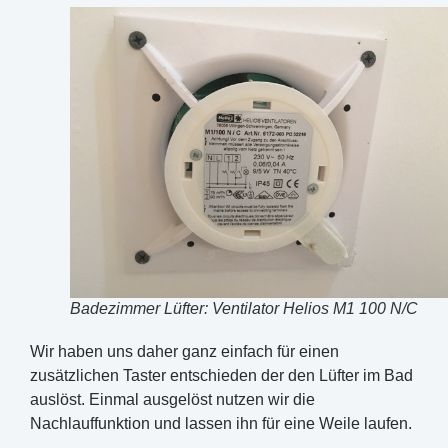
Badezimmer Lüfter: Ventilator Helios M1 100 N/C
Wir haben uns daher ganz einfach für einen
zusätzlichen Taster entschieden der den Lüfter im Bad
auslöst. Einmal ausgelöst nutzen wir die
Nachlauffunktion und lassen ihn für eine Weile laufen.