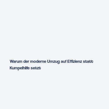
Warum der moderne Umzug auf Effizienz statt
Kumpelhilfe setzt