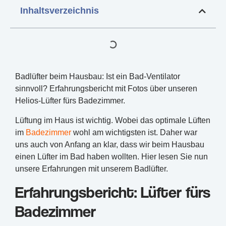
Inhaltsverzeichnis
Badlüfter beim Hausbau: Ist ein Bad-Ventilator
sinnvoll? Erfahrungsbericht mit Fotos über unseren
Helios-Lüfter fürs Badezimmer.
Lüftung im Haus ist wichtig. Wobei das optimale Lüften
im
Badezimmer
wohl am wichtigsten ist. Daher war
uns auch von Anfang an klar, dass wir beim Hausbau
einen Lüfter im Bad haben wollten. Hier lesen Sie nun
unsere Erfahrungen mit unserem Badlüfter.
Erfahrungsbericht: Lüfter fürs
Badezimmer