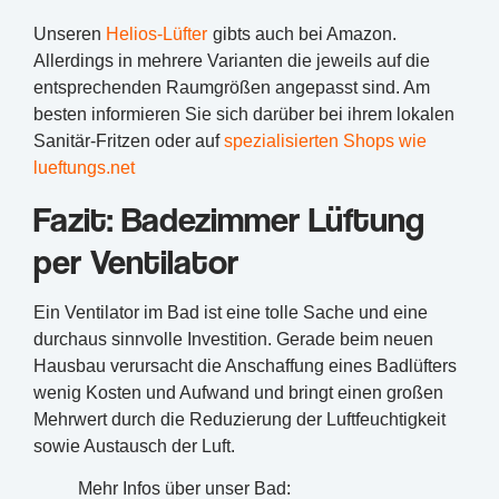
Unseren
Helios-Lüfter
gibts auch bei Amazon.
Allerdings in mehrere Varianten die jeweils auf die
entsprechenden Raumgrößen angepasst sind. Am
besten informieren Sie sich darüber bei ihrem lokalen
Sanitär-Fritzen oder auf
spezialisierten Shops wie
lueftungs.net
Fazit: Badezimmer Lüftung
per Ventilator
Ein Ventilator im Bad ist eine tolle Sache und eine
durchaus sinnvolle Investition. Gerade beim neuen
Hausbau verursacht die Anschaffung eines Badlüfters
wenig Kosten und Aufwand und bringt einen großen
Mehrwert durch die Reduzierung der Luftfeuchtigkeit
sowie Austausch der Luft.
Mehr Infos über unser Bad: