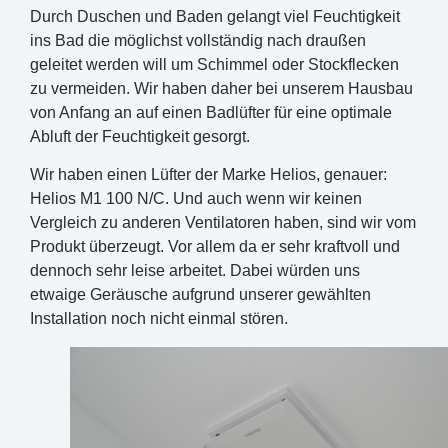
Durch Duschen und Baden gelangt viel Feuchtigkeit
ins Bad die möglichst vollständig nach draußen
geleitet werden will um Schimmel oder Stockflecken
zu vermeiden. Wir haben daher bei unserem Hausbau
von Anfang an auf einen Badlüfter für eine optimale
Abluft der Feuchtigkeit gesorgt.
Wir haben einen Lüfter der Marke Helios, genauer:
Helios M1 100 N/C. Und auch wenn wir keinen
Vergleich zu anderen Ventilatoren haben, sind wir vom
Produkt überzeugt. Vor allem da er sehr kraftvoll und
dennoch sehr leise arbeitet. Dabei würden uns
etwaige Geräusche aufgrund unserer gewählten
Installation noch nicht einmal stören.