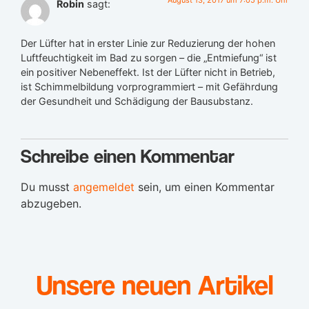
August 13, 2017 um 7:05 p.m. Uhr
Robin
sagt:
Der Lüfter hat in erster Linie zur Reduzierung der hohen
Luftfeuchtigkeit im Bad zu sorgen – die „Entmiefung“ ist
ein positiver Nebeneffekt. Ist der Lüfter nicht in Betrieb,
ist Schimmelbildung vorprogrammiert – mit Gefährdung
der Gesundheit und Schädigung der Bausubstanz.
Schreibe einen Kommentar
Du musst
angemeldet
sein, um einen Kommentar
abzugeben.
Unsere neuen Artikel