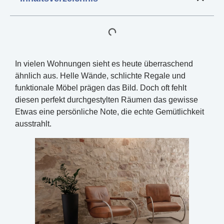
In vielen Wohnungen sieht es heute überraschend
ähnlich aus. Helle Wände, schlichte Regale und
funktionale Möbel prägen das Bild. Doch oft fehlt
diesen perfekt durchgestylten Räumen das gewisse
Etwas eine persönliche Note, die echte Gemütlichkeit
ausstrahlt.