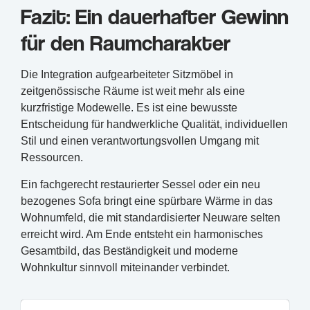
Fazit: Ein dauerhafter Gewinn
für den Raumcharakter
Die Integration aufgearbeiteter Sitzmöbel in
zeitgenössische Räume ist weit mehr als eine
kurzfristige Modewelle. Es ist eine bewusste
Entscheidung für handwerkliche Qualität, individuellen
Stil und einen verantwortungsvollen Umgang mit
Ressourcen.
Ein fachgerecht restaurierter Sessel oder ein neu
bezogenes Sofa bringt eine spürbare Wärme in das
Wohnumfeld, die mit standardisierter Neuware selten
erreicht wird. Am Ende entsteht ein harmonisches
Gesamtbild, das Beständigkeit und moderne
Wohnkultur sinnvoll miteinander verbindet.