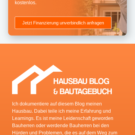
kostenlos.
Jetzt Finanzierung unverbindlich anfragen
Ich dokumentiere auf diesem Blog meinen
Hausbau. Dabei teile ich meine Erfahrung und
Learnings. Es ist meine Leidenschaft geworden
Bauherren oder werdende Bauherren bei den
Hürden und Problemen, die es auf dem Weg zum