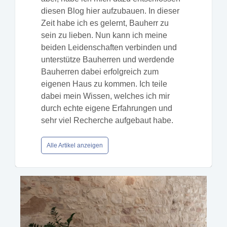
diesen Blog hier aufzubauen. In dieser
Zeit habe ich es gelernt, Bauherr zu
sein zu lieben. Nun kann ich meine
beiden Leidenschaften verbinden und
unterstütze Bauherren und werdende
Bauherren dabei erfolgreich zum
eigenen Haus zu kommen. Ich teile
dabei mein Wissen, welches ich mir
durch echte eigene Erfahrungen und
sehr viel Recherche aufgebaut habe.
Alle Artikel anzeigen