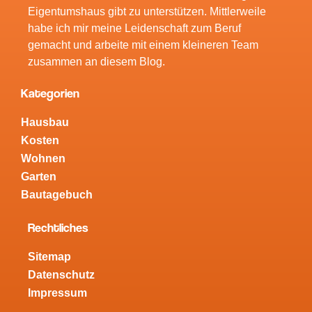
Eigentumshaus gibt zu unterstützen. Mittlerweile
habe ich mir meine Leidenschaft zum Beruf
gemacht und arbeite mit einem kleineren Team
zusammen an diesem Blog.
Kategorien
Hausbau
Kosten
Wohnen
Garten
Bautagebuch
Rechtliches
Sitemap
Datenschutz
Impressum