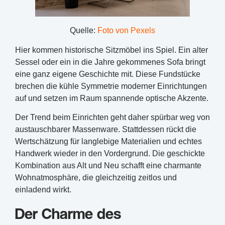
Quelle:
Foto von Pexels
Hier kommen historische Sitzmöbel ins Spiel. Ein alter
Sessel oder ein in die Jahre gekommenes Sofa bringt
eine ganz eigene Geschichte mit. Diese Fundstücke
brechen die kühle Symmetrie moderner Einrichtungen
auf und setzen im Raum spannende optische Akzente.
Der Trend beim Einrichten geht daher spürbar weg von
austauschbarer Massenware. Stattdessen rückt die
Wertschätzung für langlebige Materialien und echtes
Handwerk wieder in den Vordergrund. Die geschickte
Kombination aus Alt und Neu schafft eine charmante
Wohnatmosphäre, die gleichzeitig zeitlos und
einladend wirkt.
Der Charme des