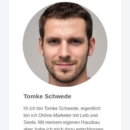
Tomke Schwede
Hi ich bin Tomke Schwede, eigentlich
bin ich Online-Marketer mit Leib und
Seele. Mit meinem eigenen Hausbau
aber, habe ich mich dazu entschlossen