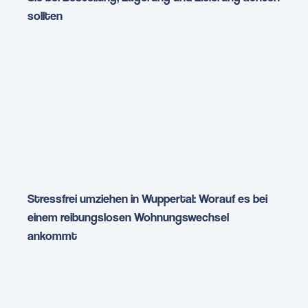
sollten
Stressfrei umziehen in Wuppertal: Worauf es bei
einem reibungslosen Wohnungswechsel
ankommt