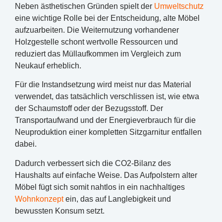
Neben ästhetischen Gründen spielt der
Umweltschutz
eine wichtige Rolle bei der Entscheidung, alte Möbel
aufzuarbeiten. Die Weiternutzung vorhandener
Holzgestelle schont wertvolle Ressourcen und
reduziert das Müllaufkommen im Vergleich zum
Neukauf erheblich.
Für die Instandsetzung wird meist nur das Material
verwendet, das tatsächlich verschlissen ist, wie etwa
der Schaumstoff oder der Bezugsstoff. Der
Transportaufwand und der Energieverbrauch für die
Neuproduktion einer kompletten Sitzgarnitur entfallen
dabei.
Dadurch verbessert sich die CO2-Bilanz des
Haushalts auf einfache Weise. Das Aufpolstern alter
Möbel fügt sich somit nahtlos in ein nachhaltiges
Wohnkonzept
ein, das auf Langlebigkeit und
bewussten Konsum setzt.