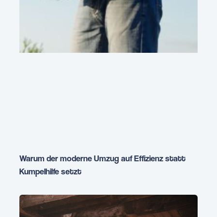
Warum der moderne Umzug auf Effizienz statt
Kumpelhilfe setzt