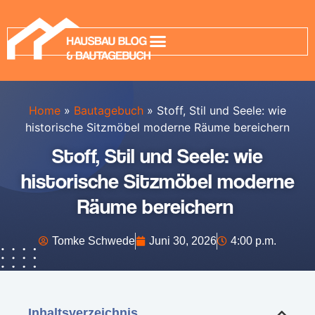
Home
»
Bautagebuch
»
Stoff, Stil und Seele: wie
historische Sitzmöbel moderne Räume bereichern
Stoff, Stil und Seele: wie
historische Sitzmöbel moderne
Räume bereichern
Tomke Schwede
Juni 30, 2026
4:00 p.m.
Inhaltsverzeichnis