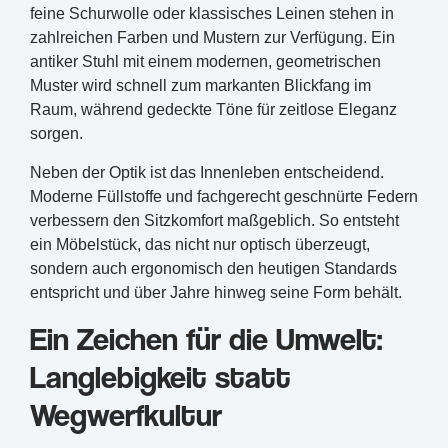
feine Schurwolle oder klassisches Leinen stehen in
zahlreichen Farben und Mustern zur Verfügung. Ein
antiker Stuhl mit einem modernen, geometrischen
Muster wird schnell zum markanten Blickfang im
Raum, während gedeckte Töne für zeitlose Eleganz
sorgen.
Neben der Optik ist das Innenleben entscheidend.
Moderne Füllstoffe und fachgerecht geschnürte Federn
verbessern den Sitzkomfort maßgeblich. So entsteht
ein Möbelstück, das nicht nur optisch überzeugt,
sondern auch ergonomisch den heutigen Standards
entspricht und über Jahre hinweg seine Form behält.
Ein Zeichen für die Umwelt:
Langlebigkeit statt
Wegwerfkultur