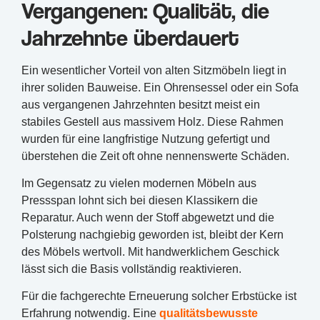
Vergangenen: Qualität, die
Jahrzehnte überdauert
Ein wesentlicher Vorteil von alten Sitzmöbeln liegt in
ihrer soliden Bauweise. Ein Ohrensessel oder ein Sofa
aus vergangenen Jahrzehnten besitzt meist ein
stabiles Gestell aus massivem Holz. Diese Rahmen
wurden für eine langfristige Nutzung gefertigt und
überstehen die Zeit oft ohne nennenswerte Schäden.
Im Gegensatz zu vielen modernen Möbeln aus
Pressspan lohnt sich bei diesen Klassikern die
Reparatur. Auch wenn der Stoff abgewetzt und die
Polsterung nachgiebig geworden ist, bleibt der Kern
des Möbels wertvoll. Mit handwerklichem Geschick
lässt sich die Basis vollständig reaktivieren.
Für die fachgerechte Erneuerung solcher Erbstücke ist
Erfahrung notwendig. Eine
qualitätsbewusste