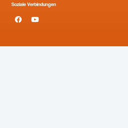
Soziale Verbindungen