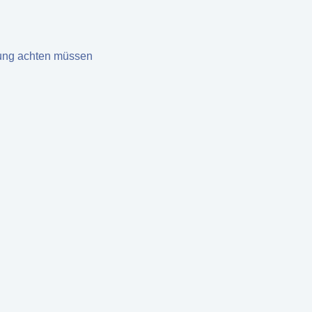
rung achten müssen