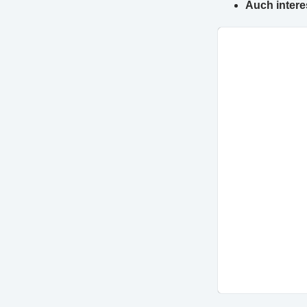
Auch intere