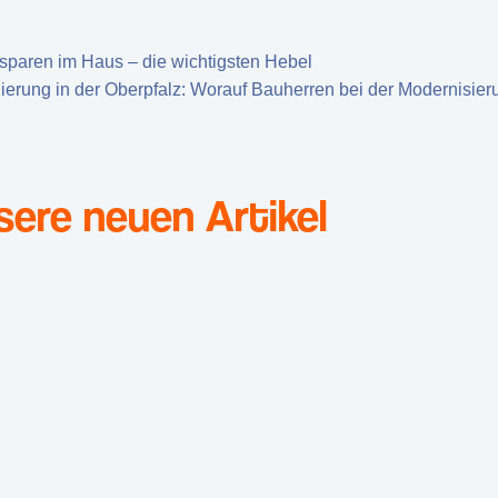
sparen im Haus – die wichtigsten Hebel
ierung in der Oberpfalz: Worauf Bauherren bei der Modernisie
sere neuen Artikel