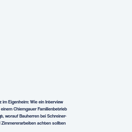
z im Eigenheim: Wie ein Interview
 einem Chiemgauer Familienbetrieb
gt, worauf Bauherren bei Schreiner-
 Zimmererarbeiten achten sollten