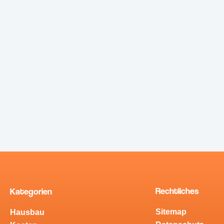
Rechtliches
Kategorien
Sitemap
Hausbau