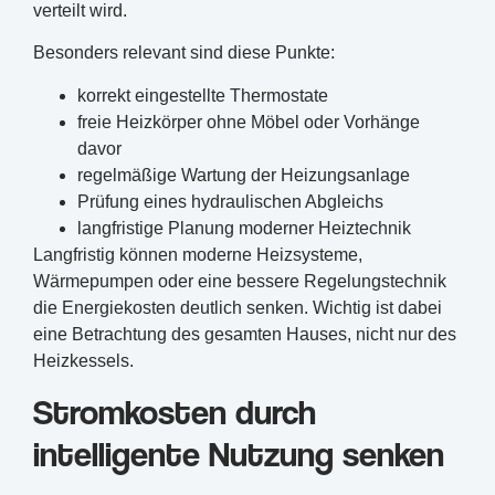
verteilt wird.
Besonders relevant sind diese Punkte:
korrekt eingestellte Thermostate
freie Heizkörper ohne Möbel oder Vorhänge
davor
regelmäßige Wartung der Heizungsanlage
Prüfung eines hydraulischen Abgleichs
langfristige Planung moderner Heiztechnik
Langfristig können moderne Heizsysteme,
Wärmepumpen oder eine bessere Regelungstechnik
die Energiekosten deutlich senken. Wichtig ist dabei
eine Betrachtung des gesamten Hauses, nicht nur des
Heizkessels.
Stromkosten durch
intelligente Nutzung senken