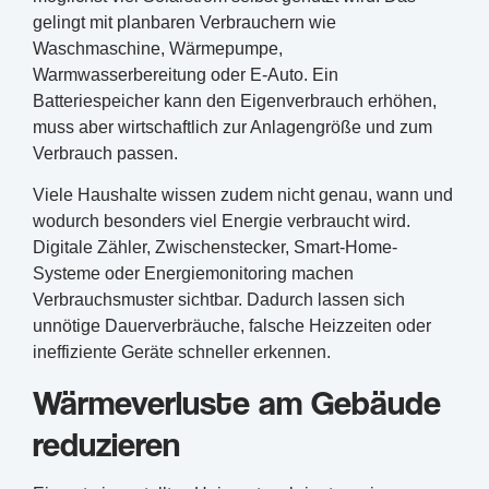
gelingt mit planbaren Verbrauchern wie
Waschmaschine, Wärmepumpe,
Warmwasserbereitung oder E-Auto. Ein
Batteriespeicher kann den Eigenverbrauch erhöhen,
muss aber wirtschaftlich zur Anlagengröße und zum
Verbrauch passen.
Viele Haushalte wissen zudem nicht genau, wann und
wodurch besonders viel Energie verbraucht wird.
Digitale Zähler, Zwischenstecker, Smart-Home-
Systeme oder Energiemonitoring machen
Verbrauchsmuster sichtbar. Dadurch lassen sich
unnötige Dauerverbräuche, falsche Heizzeiten oder
ineffiziente Geräte schneller erkennen.
Wärmeverluste am Gebäude
reduzieren