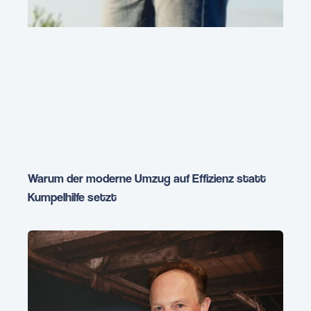
Warum der moderne Umzug auf Effizienz statt
Kumpelhilfe setzt