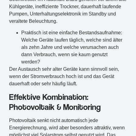
Kühlgeräte, ineffiziente Trockner, dauerhaft laufende
Pumpen, Unterhaltungselektronik im Standby und
veraltete Beleuchtung.
Praktisch ist eine einfache Bestandsaufnahme:
Welche Geräte laufen täglich, welche sind älter
als zehn Jahre und welche verursachen auch
dann Verbrauch, wenn sie kaum genutzt
werden?
Der Austausch sehr alter Geräte kann sinnvoll sein,
wenn der Stromverbrauch hoch ist und das Gerät
dauerhaft oder sehr häufig läuft.
Effektive Kombination:
Photovoltaik & Monitoring
Photovoltaik senkt nicht automatisch jede
Energierechnung, wird aber besonders attraktiv, wenn
möglichst viel Solarstrom selbst genutzt wird. Das