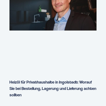
Heizöl für Privathaushalte in Ingolstadt: Worauf
Sie bei Bestellung, Lagerung und Lieferung achten
sollten