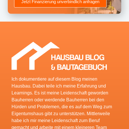
Jetzt Finanzierung unverbindlich anfragen
Ich dokumentiere auf diesem Blog meinen
Hausbau. Dabei teile ich meine Erfahrung und
Learnings. Es ist meine Leidenschaft geworden
Bauherren oder werdende Bauherren bei den
Hürden und Problemen, die es auf dem Weg zum
Eigentumshaus gibt zu unterstützen. Mittlerweile
habe ich mir meine Leidenschaft zum Beruf
gemacht und arbeite mit einem kleineren Team