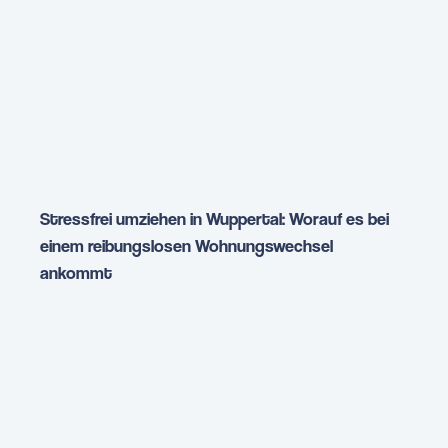
Stressfrei umziehen in Wuppertal: Worauf es bei
einem reibungslosen Wohnungswechsel
ankommt