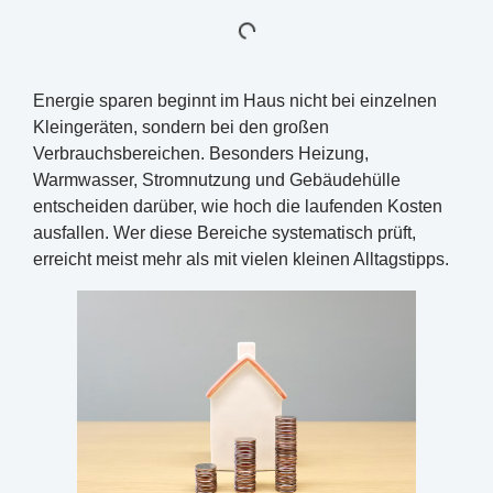
Energie sparen beginnt im Haus nicht bei einzelnen
Kleingeräten, sondern bei den großen
Verbrauchsbereichen. Besonders Heizung,
Warmwasser, Stromnutzung und Gebäudehülle
entscheiden darüber, wie hoch die laufenden Kosten
ausfallen. Wer diese Bereiche systematisch prüft,
erreicht meist mehr als mit vielen kleinen Alltagstipps.