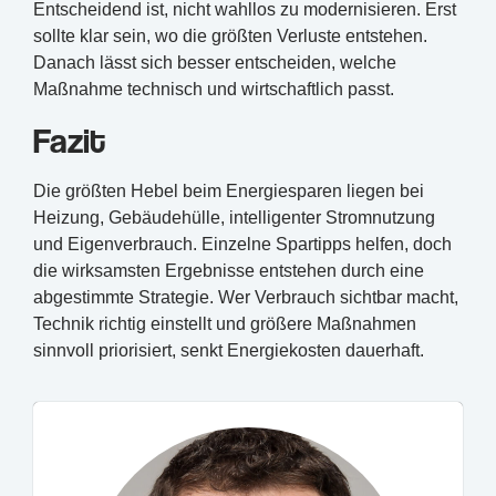
Entscheidend ist, nicht wahllos zu modernisieren. Erst
sollte klar sein, wo die größten Verluste entstehen.
Danach lässt sich besser entscheiden, welche
Maßnahme technisch und wirtschaftlich passt.
Fazit
Die größten Hebel beim Energiesparen liegen bei
Heizung, Gebäudehülle, intelligenter Stromnutzung
und Eigenverbrauch. Einzelne Spartipps helfen, doch
die wirksamsten Ergebnisse entstehen durch eine
abgestimmte Strategie. Wer Verbrauch sichtbar macht,
Technik richtig einstellt und größere Maßnahmen
sinnvoll priorisiert, senkt Energiekosten dauerhaft.