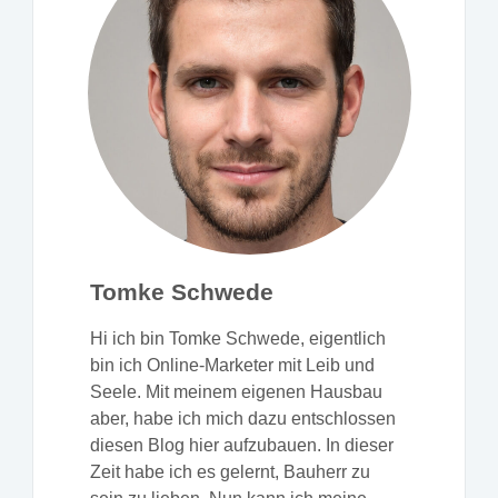
Tomke Schwede
Hi ich bin Tomke Schwede, eigentlich
bin ich Online-Marketer mit Leib und
Seele. Mit meinem eigenen Hausbau
aber, habe ich mich dazu entschlossen
diesen Blog hier aufzubauen. In dieser
Zeit habe ich es gelernt, Bauherr zu