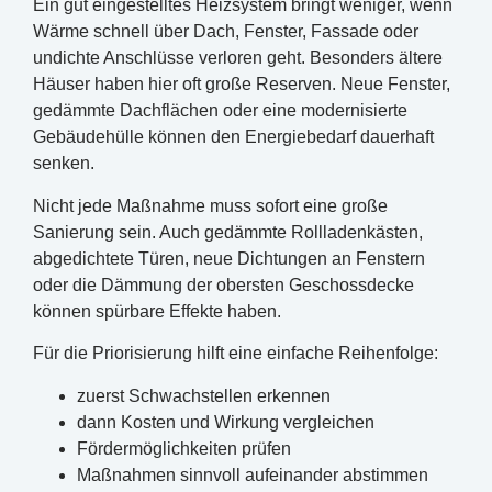
Ein gut eingestelltes Heizsystem bringt weniger, wenn
Wärme schnell über Dach, Fenster, Fassade oder
undichte Anschlüsse verloren geht. Besonders ältere
Häuser haben hier oft große Reserven. Neue Fenster,
gedämmte Dachflächen oder eine modernisierte
Gebäudehülle können den Energiebedarf dauerhaft
senken.
Nicht jede Maßnahme muss sofort eine große
Sanierung sein. Auch gedämmte Rollladenkästen,
abgedichtete Türen, neue Dichtungen an Fenstern
oder die Dämmung der obersten Geschossdecke
können spürbare Effekte haben.
Für die Priorisierung hilft eine einfache Reihenfolge:
zuerst Schwachstellen erkennen
dann Kosten und Wirkung vergleichen
Fördermöglichkeiten prüfen
Maßnahmen sinnvoll aufeinander abstimmen