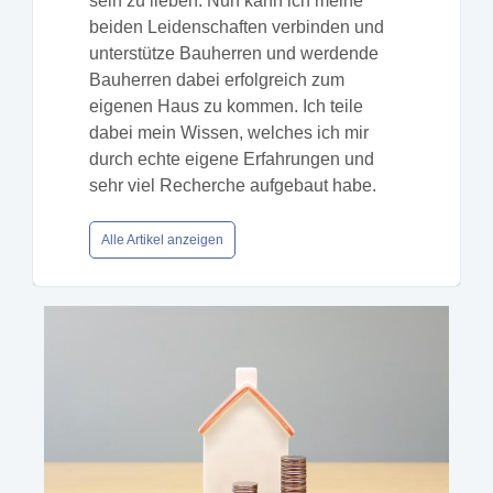
sein zu lieben. Nun kann ich meine
beiden Leidenschaften verbinden und
unterstütze Bauherren und werdende
Bauherren dabei erfolgreich zum
eigenen Haus zu kommen. Ich teile
dabei mein Wissen, welches ich mir
durch echte eigene Erfahrungen und
sehr viel Recherche aufgebaut habe.
Alle Artikel anzeigen