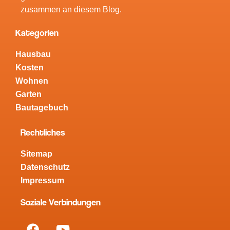
zusammen an diesem Blog.
Kategorien
Hausbau
Kosten
Wohnen
Garten
Bautagebuch
Rechtliches
Sitemap
Datenschutz
Impressum
Soziale Verbindungen