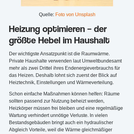
Quelle:
Foto von Unsplash
Heizung optimieren – der
größte Hebel im Haushalt
Der wichtigste Ansatzpunkt ist die Raumwärme.
Private Haushalte verwenden laut Umweltbundesamt
mehr als zwei Drittel ihres Endenergieverbrauchs für
das Heizen. Deshalb lohnt sich zuerst der Blick auf
Heiztechnik, Einstellungen und Wärmeverteilung.
Schon einfache Maßnahmen können helfen: Räume
sollten passend zur Nutzung beheizt werden,
Heizkörper müssen frei bleiben und eine regelmäßige
Wartung verhindert unnötige Verluste. In vielen
Bestandsgebäuden bringt auch ein hydraulischer
Abgleich Vorteile, weil die Wärme gleichmäßiger