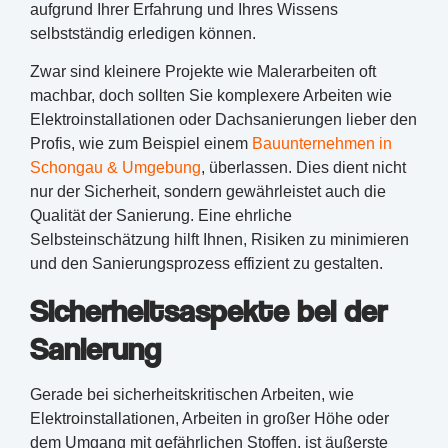
aufgrund Ihrer Erfahrung und Ihres Wissens
selbstständig erledigen können.
Zwar sind kleinere Projekte wie Malerarbeiten oft
machbar, doch sollten Sie komplexere Arbeiten wie
Elektroinstallationen oder Dachsanierungen lieber den
Profis, wie zum Beispiel einem
Bauunternehmen in
Schongau & Umgebung
, überlassen. Dies dient nicht
nur der Sicherheit, sondern gewährleistet auch die
Qualität der Sanierung. Eine ehrliche
Selbsteinschätzung hilft Ihnen, Risiken zu minimieren
und den Sanierungsprozess effizient zu gestalten.
Sicherheitsaspekte bei der
Sanierung
Gerade bei sicherheitskritischen Arbeiten, wie
Elektroinstallationen, Arbeiten in großer Höhe oder
dem Umgang mit gefährlichen Stoffen, ist äußerste