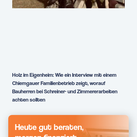
Holz im Eigenheim: Wie ein Interview mit einem
Chiemgauer Familienbetrieb zeigt, worauf
Bauherren bei Schreiner- und Zimmererarbeiten
achten sollten
Heute gut beraten,