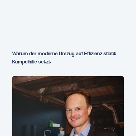
Warum der moderne Umzug auf Effizienz statt
Kumpelhilfe setzt