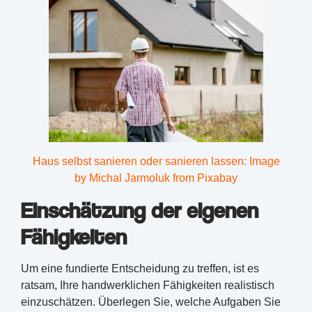
Haus selbst sanieren oder sanieren lassen: Image
by Michal Jarmoluk from Pixabay
Einschätzung der eigenen
Fähigkeiten
Um eine fundierte Entscheidung zu treffen, ist es
ratsam, Ihre handwerklichen Fähigkeiten realistisch
einzuschätzen. Überlegen Sie, welche Aufgaben Sie