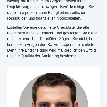
wichtig, die individuellen Gegebenheiten Ihres
Projekts sorgfältig abzuwägen. Berücksichtigen Sie
dabei Ihre persönlichen Fähigkeiten, zeitlichen
Ressourcen und finanziellen Möglichkeiten.
Erstellen Sie eine detaillierte Checkliste, die alle
relevanten Aspekte umfasst, und gewichten Sie diese
entsprechend Ihrer Prioritäten. Zögern Sie nicht, bei
komplexen Fragen den Rat von Experten einzuholen.
Denn Ihre Entscheidung wird maßgeblich den Erfolg
und die Qualität der Sanierung bestimmen.