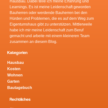
Hausbau. Dabei teile ich meine Erfahrung und
Learnings. Es ist meine Leidenschaft geworden
Bauherren oder werdende Bauherren bei den
Hürden und Problemen, die es auf dem Weg zum
Eigentumshaus gibt zu unterstützen. Mittlerweile
habe ich mir meine Leidenschaft zum Beruf
gemacht und arbeite mit einem kleineren Team
zusammen an diesem Blog.
Kategorien
Hausbau
Kosten
Wohnen
Garten
Bautagebuch
Rechtliches