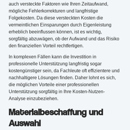
auch versteckte Faktoren wie Ihren Zeitaufwand,
mögliche Fehlerkorrekturen und langfristige
Folgekosten. Da diese versteckten Kosten die
vermeintlichen Einsparungen durch Eigenleistung
erheblich beeinflussen können, ist es wichtig,
sorgfältig abzuwägen, ob der Aufwand und das Risiko
den finanziellen Vorteil rechtfertigen.
In komplexen Fällen kann die Investition in
professionelle Unterstützung langfristig sogar
kostengünstiger sein, da Fachleute oft effizientere und
nachhaltigere Lösungen finden. Daher lohnt es sich,
die möglichen Vorteile einer professionellen
Unterstützung sorgfältig in Ihre Kosten-Nutzen-
Analyse einzubeziehen.
Materialbeschaffung und
Auswahl