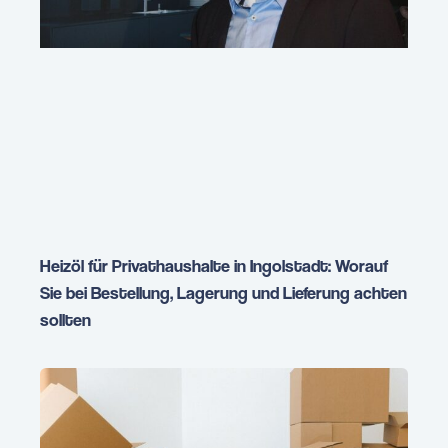
Heizöl für Privathaushalte in Ingolstadt: Worauf
Sie bei Bestellung, Lagerung und Lieferung achten
sollten