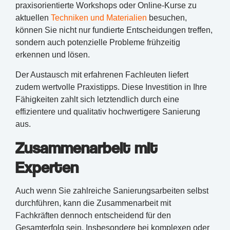
praxisorientierte Workshops oder Online-Kurse zu
aktuellen
Techniken und Materialien
besuchen,
können Sie nicht nur fundierte Entscheidungen treffen,
sondern auch potenzielle Probleme frühzeitig
erkennen und lösen.
Der Austausch mit erfahrenen Fachleuten liefert
zudem wertvolle Praxistipps. Diese Investition in Ihre
Fähigkeiten zahlt sich letztendlich durch eine
effizientere und qualitativ hochwertigere Sanierung
aus.
Zusammenarbeit mit
Experten
Auch wenn Sie zahlreiche Sanierungsarbeiten selbst
durchführen, kann die Zusammenarbeit mit
Fachkräften dennoch entscheidend für den
Gesamterfolg sein. Insbesondere bei komplexen oder