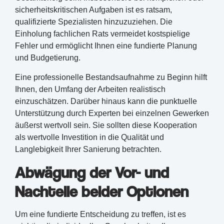
sicherheitskritischen Aufgaben ist es ratsam,
qualifizierte Spezialisten hinzuzuziehen. Die
Einholung fachlichen Rats vermeidet kostspielige
Fehler und ermöglicht Ihnen eine fundierte Planung
und Budgetierung.
Eine professionelle Bestandsaufnahme zu Beginn hilft
Ihnen, den Umfang der Arbeiten realistisch
einzuschätzen. Darüber hinaus kann die punktuelle
Unterstützung durch Experten bei einzelnen Gewerken
äußerst wertvoll sein. Sie sollten diese Kooperation
als wertvolle Investition in die Qualität und
Langlebigkeit Ihrer Sanierung betrachten.
Abwägung der Vor- und
Nachteile beider Optionen
Um eine fundierte Entscheidung zu treffen, ist es