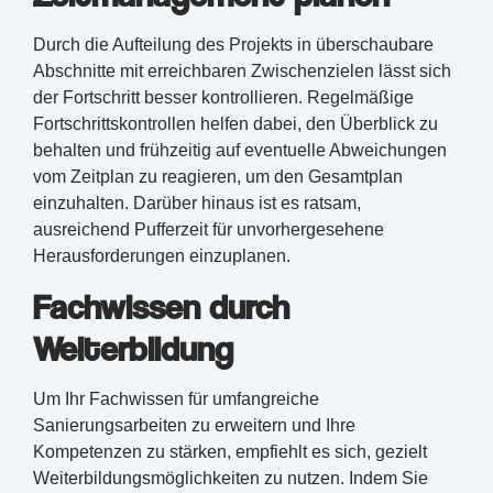
Durch die Aufteilung des Projekts in überschaubare
Abschnitte mit erreichbaren Zwischenzielen lässt sich
der Fortschritt besser kontrollieren. Regelmäßige
Fortschrittskontrollen helfen dabei, den Überblick zu
behalten und frühzeitig auf eventuelle Abweichungen
vom Zeitplan zu reagieren, um den Gesamtplan
einzuhalten. Darüber hinaus ist es ratsam,
ausreichend Pufferzeit für unvorhergesehene
Herausforderungen einzuplanen.
Fachwissen durch
Weiterbildung
Um Ihr Fachwissen für umfangreiche
Sanierungsarbeiten zu erweitern und Ihre
Kompetenzen zu stärken, empfiehlt es sich, gezielt
Weiterbildungsmöglichkeiten zu nutzen. Indem Sie