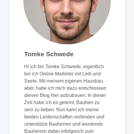
Tomke Schwede
Hi ich bin Tomke Schwede, eigentlich
bin ich Online-Marketer mit Leib und
Seele. Mit meinem eigenen Hausbau
aber, habe ich mich dazu entschlossen
diesen Blog hier aufzubauen. In dieser
Zeit habe ich es gelernt, Bauherr zu
sein zu lieben. Nun kann ich meine
beiden Leidenschaften verbinden und
unterstütze Bauherren und werdende
Bauherren dabei erfolgreich zum