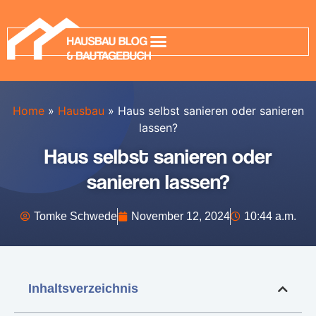
Home
»
Hausbau
»
Haus selbst sanieren oder sanieren
lassen?
Haus selbst sanieren oder
sanieren lassen?
Tomke Schwede
November 12, 2024
10:44 a.m.
Inhaltsverzeichnis