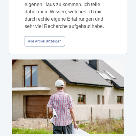
eigenen Haus zu kommen. Ich teile
dabei mein Wissen, welches ich mir
durch echte eigene Erfahrungen und
sehr viel Recherche aufgebaut habe.
Alle Artikel anzeigen