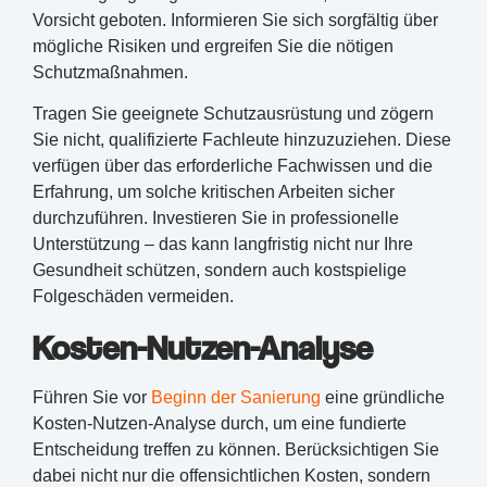
Vorsicht geboten. Informieren Sie sich sorgfältig über
mögliche Risiken und ergreifen Sie die nötigen
Schutzmaßnahmen.
Tragen Sie geeignete Schutzausrüstung und zögern
Sie nicht, qualifizierte Fachleute hinzuzuziehen. Diese
verfügen über das erforderliche Fachwissen und die
Erfahrung, um solche kritischen Arbeiten sicher
durchzuführen. Investieren Sie in professionelle
Unterstützung – das kann langfristig nicht nur Ihre
Gesundheit schützen, sondern auch kostspielige
Folgeschäden vermeiden.
Kosten-Nutzen-Analyse
Führen Sie vor
Beginn der Sanierung
eine gründliche
Kosten-Nutzen-Analyse durch, um eine fundierte
Entscheidung treffen zu können. Berücksichtigen Sie
dabei nicht nur die offensichtlichen Kosten, sondern