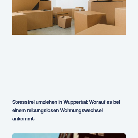
Stressfrei umziehen in Wuppertal: Worauf es bei
einem reibungslosen Wohnungswechsel
ankommt