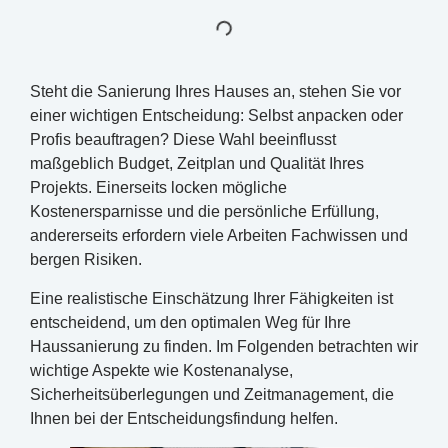
Steht die Sanierung Ihres Hauses an, stehen Sie vor
einer wichtigen Entscheidung: Selbst anpacken oder
Profis beauftragen? Diese Wahl beeinflusst
maßgeblich Budget, Zeitplan und Qualität Ihres
Projekts. Einerseits locken mögliche
Kostenersparnisse und die persönliche Erfüllung,
andererseits erfordern viele Arbeiten Fachwissen und
bergen Risiken.
Eine realistische Einschätzung Ihrer Fähigkeiten ist
entscheidend, um den optimalen Weg für Ihre
Haussanierung zu finden. Im Folgenden betrachten wir
wichtige Aspekte wie Kostenanalyse,
Sicherheitsüberlegungen und Zeitmanagement, die
Ihnen bei der Entscheidungsfindung helfen.