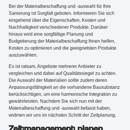
Bei der Materialbeschaffung und -auswahl für Ihre
Sanierung ist Sorgfalt geboten. Informieren Sie sich
eingehend über die Eigenschaften, Kosten und
Nachhaltigkeit verschiedener Produkte. Darüber
hinaus wird eine sorgfältige Planung und
Budgetierung der Materialbeschaffung Ihnen helfen,
Kosten zu optimieren und die geeignetsten Produkte
auszuwählen.
Es ist ratsam, Angebote mehrerer Anbieter zu
vergleichen und dabei auf Qualitätssiegel zu achten.
Die Auswahl der Materialien sollte zudem deren
Anpassungsfähigkeit an die vorhandene Bausubstanz
berücksichtigen, um eine harmonische Integration zu
gewährleisten. Nachdem Sie sich nun mit der
Materialbeschaffung und -auswahl befasst haben,
widmen wir uns im nächsten Schritt der Zeitplanung.
Zeitmanagement planen