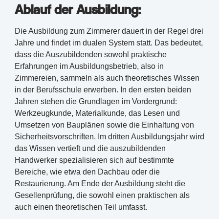
Ablauf der Ausbildung:
Die Ausbildung zum Zimmerer dauert in der Regel drei
Jahre und findet im dualen System statt. Das bedeutet,
dass die Auszubildenden sowohl praktische
Erfahrungen im Ausbildungsbetrieb, also in
Zimmereien, sammeln als auch theoretisches Wissen
in der Berufsschule erwerben. In den ersten beiden
Jahren stehen die Grundlagen im Vordergrund:
Werkzeugkunde, Materialkunde, das Lesen und
Umsetzen von Bauplänen sowie die Einhaltung von
Sicherheitsvorschriften. Im dritten Ausbildungsjahr wird
das Wissen vertieft und die auszubildenden
Handwerker spezialisieren sich auf bestimmte
Bereiche, wie etwa den Dachbau oder die
Restaurierung. Am Ende der Ausbildung steht die
Gesellenprüfung, die sowohl einen praktischen als
auch einen theoretischen Teil umfasst.