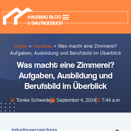
Home
»
Hausbau
»
Was macht eine Zimmerei?
Aufgaben, Ausbildung und Berufsbild im Überblick
Was macht eine Zimmerei?
Aufgaben, Ausbildung und
Berufsbild im Überblick
Tomke Schwede
September 4, 2024
7:44 a.m.
Inhaltsverzeichnis