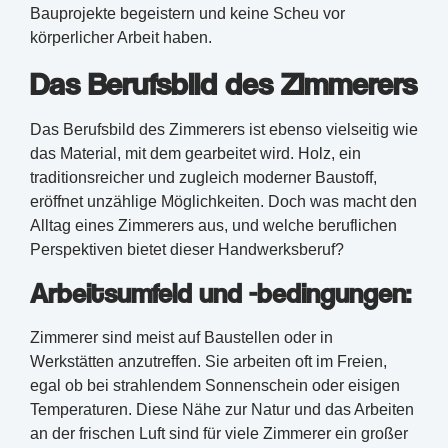
Bauprojekte begeistern und keine Scheu vor
körperlicher Arbeit haben.
Das Berufsbild des Zimmerers
Das Berufsbild des Zimmerers ist ebenso vielseitig wie
das Material, mit dem gearbeitet wird. Holz, ein
traditionsreicher und zugleich moderner Baustoff,
eröffnet unzählige Möglichkeiten. Doch was macht den
Alltag eines Zimmerers aus, und welche beruflichen
Perspektiven bietet dieser Handwerksberuf?
Arbeitsumfeld und -bedingungen:
Zimmerer sind meist auf Baustellen oder in
Werkstätten anzutreffen. Sie arbeiten oft im Freien,
egal ob bei strahlendem Sonnenschein oder eisigen
Temperaturen. Diese Nähe zur Natur und das Arbeiten
an der frischen Luft sind für viele Zimmerer ein großer