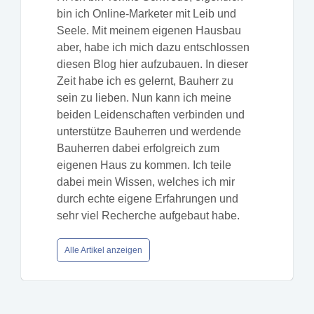
bin ich Online-Marketer mit Leib und
Seele. Mit meinem eigenen Hausbau
aber, habe ich mich dazu entschlossen
diesen Blog hier aufzubauen. In dieser
Zeit habe ich es gelernt, Bauherr zu
sein zu lieben. Nun kann ich meine
beiden Leidenschaften verbinden und
unterstütze Bauherren und werdende
Bauherren dabei erfolgreich zum
eigenen Haus zu kommen. Ich teile
dabei mein Wissen, welches ich mir
durch echte eigene Erfahrungen und
sehr viel Recherche aufgebaut habe.
Alle Artikel anzeigen