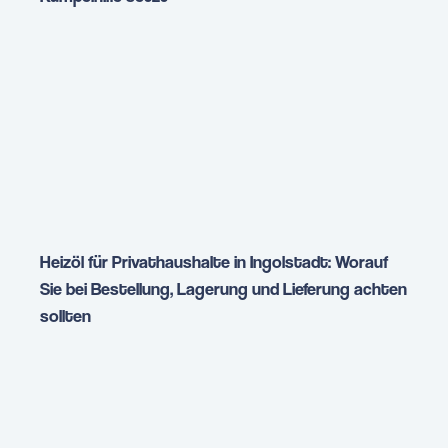
Heizöl für Privathaushalte in Ingolstadt: Worauf
Sie bei Bestellung, Lagerung und Lieferung achten
sollten