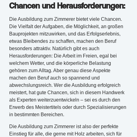
Chancen und Herausforderungen:
Die Ausbildung zum Zimmerer bietet viele Chancen.
Die Vielfalt der Aufgaben, die Möglichkeit, an großen
Bauprojekten mitzuwirken, und das Erfolgserlebnis,
etwas Bleibendes zu schaffen, machen den Beruf
besonders attraktiv. Natürlich gibt es auch
Herausforderungen: Die Arbeit im Freien, egal bei
welchem Wetter, und die körperliche Belastung
gehören zum Alltag. Aber genau diese Aspekte
machen den Beruf auch so spannend und
abwechslungsreich. Wer die Ausbildung erfolgreich
meistert, hat gute Chancen, sich in diesem Handwerk
als Experten weiterzuentwickeln – sei es durch den
Erwerb des Meistertitels oder durch Spezialisierungen
in bestimmten Bereichen.
Die Ausbildung zum Zimmerer ist also der perfekte
Einstieg für alle, die gerne mit Holz arbeiten, sich für