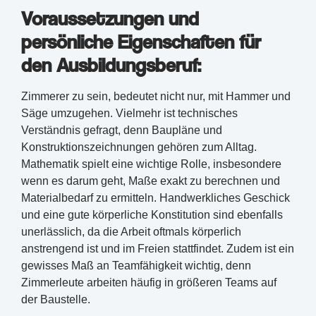
Voraussetzungen und
persönliche Eigenschaften für
den Ausbildungsberuf:
Zimmerer zu sein, bedeutet nicht nur, mit Hammer und
Säge umzugehen. Vielmehr ist technisches
Verständnis gefragt, denn Baupläne und
Konstruktionszeichnungen gehören zum Alltag.
Mathematik spielt eine wichtige Rolle, insbesondere
wenn es darum geht, Maße exakt zu berechnen und
Materialbedarf zu ermitteln. Handwerkliches Geschick
und eine gute körperliche Konstitution sind ebenfalls
unerlässlich, da die Arbeit oftmals körperlich
anstrengend ist und im Freien stattfindet. Zudem ist ein
gewisses Maß an Teamfähigkeit wichtig, denn
Zimmerleute arbeiten häufig in größeren Teams auf
der Baustelle.