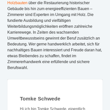
Holzbauten
über die Restaurierung historischer
Gebäude bis hin zum energieeffizienten Bauen –
Zimmerer sind Experten im Umgang mit Holz. Die
fundierte Ausbildung und vielfältigen
Weiterbildungsmöglichkeiten eröffnen zahlreiche
Karrierewege. In Zeiten des wachsenden
Umweltbewusstseins gewinnt der Beruf zusätzlich an
Bedeutung. Wer gerne handwerklich arbeitet, sich für
nachhaltiges Bauen interessiert und Freude daran hat,
etwas Bleibendes zu schaffen, findet im
Zimmererhandwerk eine erfüllende und sichere
Berufswahl.
Tomke Schwede
Hi ich bin Tomke Schwede, eigentlich