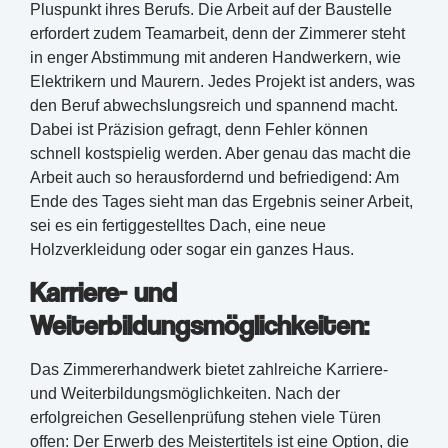
Pluspunkt ihres Berufs. Die Arbeit auf der Baustelle
erfordert zudem Teamarbeit, denn der Zimmerer steht
in enger Abstimmung mit anderen Handwerkern, wie
Elektrikern und Maurern. Jedes Projekt ist anders, was
den Beruf abwechslungsreich und spannend macht.
Dabei ist Präzision gefragt, denn Fehler können
schnell kostspielig werden. Aber genau das macht die
Arbeit auch so herausfordernd und befriedigend: Am
Ende des Tages sieht man das Ergebnis seiner Arbeit,
sei es ein fertiggestelltes Dach, eine neue
Holzverkleidung oder sogar ein ganzes Haus.
Karriere- und
Weiterbildungsmöglichkeiten:
Das Zimmererhandwerk bietet zahlreiche Karriere-
und Weiterbildungsmöglichkeiten. Nach der
erfolgreichen Gesellenprüfung stehen viele Türen
offen: Der Erwerb des Meistertitels ist eine Option, die