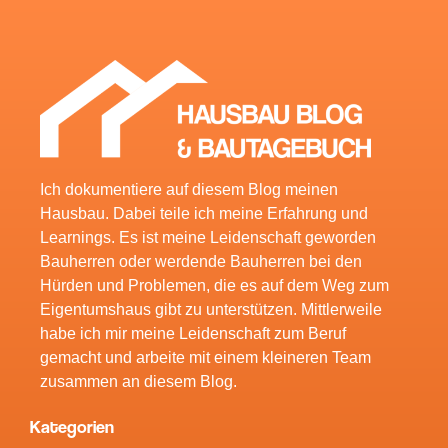
Ich dokumentiere auf diesem Blog meinen
Hausbau. Dabei teile ich meine Erfahrung und
Learnings. Es ist meine Leidenschaft geworden
Bauherren oder werdende Bauherren bei den
Hürden und Problemen, die es auf dem Weg zum
Eigentumshaus gibt zu unterstützen. Mittlerweile
habe ich mir meine Leidenschaft zum Beruf
gemacht und arbeite mit einem kleineren Team
zusammen an diesem Blog.
Kategorien