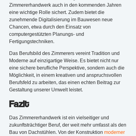
Zimmererhandwerk auch in den kommenden Jahren
eine wichtige Rolle sichert. Zudem bietet die
zunehmende Digitalisierung im Bauwesen neue
Chancen, etwa durch den Einsatz von
computergestützten Planungs- und
Fertigungstechniken.
Das Berufsbild des Zimmerers vereint Tradition und
Moderne auf einzigartige Weise. Es bietet nicht nur
eine sichere berufliche Perspektive, sondern auch die
Möglichkeit, in einem kreativen und anspruchsvollen
Berufsfeld zu arbeiten, das einen echten Beitrag zur
Gestaltung unserer Umwelt leistet.
Fazit
Das Zimmererhandwerk ist ein vielseitiger und
zukunftsträchtiger Beruf, der weit mehr umfasst als den
Bau von Dachstühlen. Von der Konstruktion
moderner