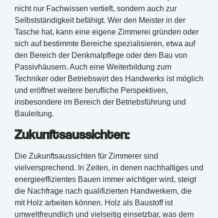
nicht nur Fachwissen vertieft, sondern auch zur
Selbstständigkeit befähigt. Wer den Meister in der
Tasche hat, kann eine eigene Zimmerei gründen oder
sich auf bestimmte Bereiche spezialisieren, etwa auf
den Bereich der Denkmalpflege oder den Bau von
Passivhäusern. Auch eine Weiterbildung zum
Techniker oder Betriebswirt des Handwerks ist möglich
und eröffnet weitere berufliche Perspektiven,
insbesondere im Bereich der Betriebsführung und
Bauleitung.
Zukunftsaussichten:
Die Zukunftsaussichten für Zimmerer sind
vielversprechend. In Zeiten, in denen nachhaltiges und
energieeffizientes Bauen immer wichtiger wird, steigt
die Nachfrage nach qualifizierten Handwerkern, die
mit Holz arbeiten können. Holz als Baustoff ist
umweltfreundlich und vielseitig einsetzbar, was dem