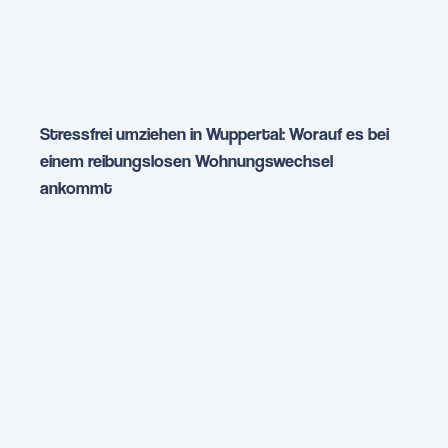
Stressfrei umziehen in Wuppertal: Worauf es bei
einem reibungslosen Wohnungswechsel
ankommt