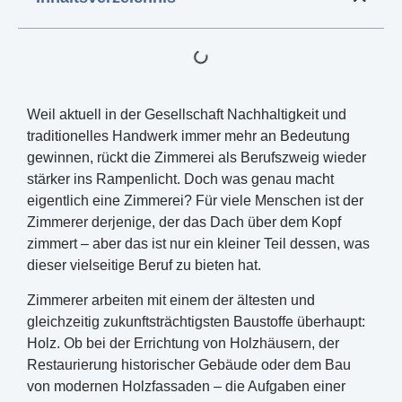
Weil aktuell in der Gesellschaft Nachhaltigkeit und
traditionelles Handwerk immer mehr an Bedeutung
gewinnen, rückt die Zimmerei als Berufszweig wieder
stärker ins Rampenlicht. Doch was genau macht
eigentlich eine Zimmerei? Für viele Menschen ist der
Zimmerer derjenige, der das Dach über dem Kopf
zimmert – aber das ist nur ein kleiner Teil dessen, was
dieser vielseitige Beruf zu bieten hat.
Zimmerer arbeiten mit einem der ältesten und
gleichzeitig zukunftsträchtigsten Baustoffe überhaupt:
Holz. Ob bei der Errichtung von Holzhäusern, der
Restaurierung historischer Gebäude oder dem Bau
von modernen Holzfassaden – die Aufgaben einer