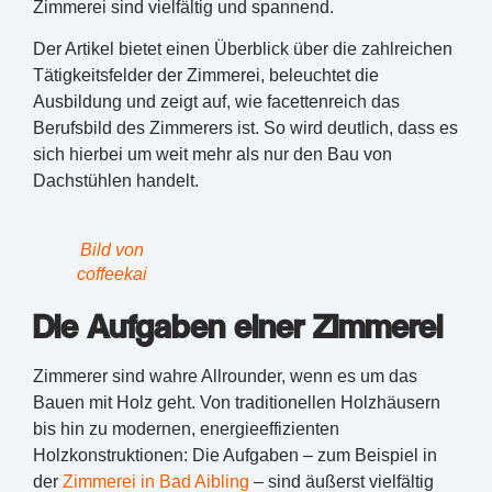
Zimmerei sind vielfältig und spannend.
Der Artikel bietet einen Überblick über die zahlreichen
Tätigkeitsfelder der Zimmerei, beleuchtet die
Ausbildung und zeigt auf, wie facettenreich das
Berufsbild des Zimmerers ist. So wird deutlich, dass es
sich hierbei um weit mehr als nur den Bau von
Dachstühlen handelt.
Bild von
coffeekai
Die Aufgaben einer Zimmerei
Zimmerer sind wahre Allrounder, wenn es um das
Bauen mit Holz geht. Von traditionellen Holzhäusern
bis hin zu modernen, energieeffizienten
Holzkonstruktionen: Die Aufgaben – zum Beispiel in
der
Zimmerei in Bad Aibling
– sind äußerst vielfältig