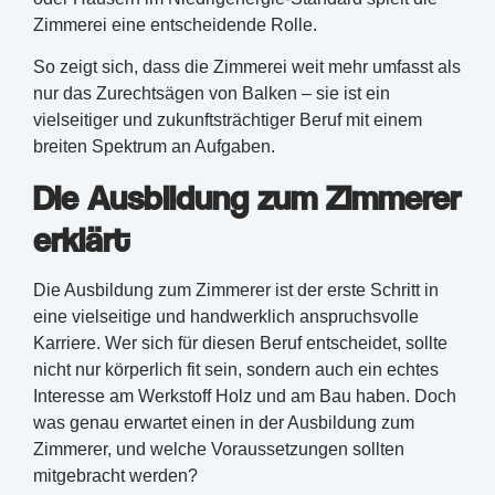
Zimmerei eine entscheidende Rolle.
So zeigt sich, dass die Zimmerei weit mehr umfasst als
nur das Zurechtsägen von Balken – sie ist ein
vielseitiger und zukunftsträchtiger Beruf mit einem
breiten Spektrum an Aufgaben.
Die Ausbildung zum Zimmerer
erklärt
Die Ausbildung zum Zimmerer ist der erste Schritt in
eine vielseitige und handwerklich anspruchsvolle
Karriere. Wer sich für diesen Beruf entscheidet, sollte
nicht nur körperlich fit sein, sondern auch ein echtes
Interesse am Werkstoff Holz und am Bau haben. Doch
was genau erwartet einen in der Ausbildung zum
Zimmerer, und welche Voraussetzungen sollten
mitgebracht werden?