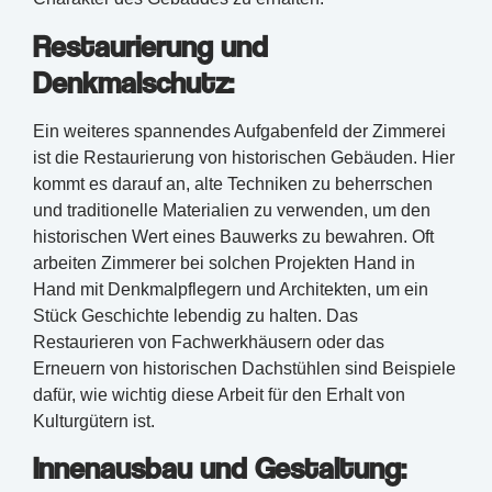
Restaurierung und
Denkmalschutz:
Ein weiteres spannendes Aufgabenfeld der Zimmerei
ist die Restaurierung von historischen Gebäuden. Hier
kommt es darauf an, alte Techniken zu beherrschen
und traditionelle Materialien zu verwenden, um den
historischen Wert eines Bauwerks zu bewahren. Oft
arbeiten Zimmerer bei solchen Projekten Hand in
Hand mit Denkmalpflegern und Architekten, um ein
Stück Geschichte lebendig zu halten. Das
Restaurieren von Fachwerkhäusern oder das
Erneuern von historischen Dachstühlen sind Beispiele
dafür, wie wichtig diese Arbeit für den Erhalt von
Kulturgütern ist.
Innenausbau und Gestaltung: