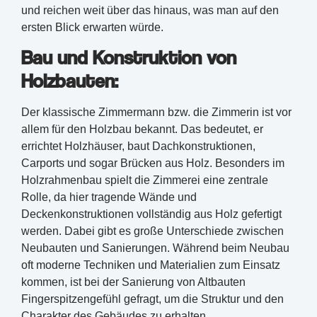
und reichen weit über das hinaus, was man auf den
ersten Blick erwarten würde.
Bau und Konstruktion von
Holzbauten:
Der klassische Zimmermann bzw. die Zimmerin ist vor
allem für den Holzbau bekannt. Das bedeutet, er
errichtet Holzhäuser, baut Dachkonstruktionen,
Carports und sogar Brücken aus Holz. Besonders im
Holzrahmenbau spielt die Zimmerei eine zentrale
Rolle, da hier tragende Wände und
Deckenkonstruktionen vollständig aus Holz gefertigt
werden. Dabei gibt es große Unterschiede zwischen
Neubauten und Sanierungen. Während beim Neubau
oft moderne Techniken und Materialien zum Einsatz
kommen, ist bei der Sanierung von Altbauten
Fingerspitzengefühl gefragt, um die Struktur und den
Charakter des Gebäudes zu erhalten.