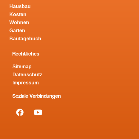
Hausbau
Kosten
Wohnen
Garten
Bautagebuch
Rechtliches
Sitemap
Datenschutz
Impressum
Soziale Verbindungen