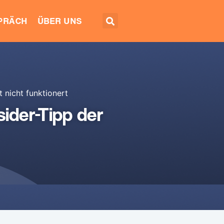
EPRÄCH
ÜBER UNS
 nicht funktionert
ider-Tipp der