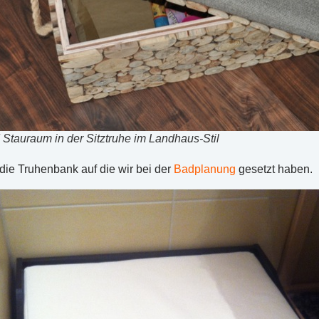
Stauraum in der Sitztruhe im Landhaus-Stil
 die Truhenbank auf die wir bei der
Badplanung
gesetzt haben.