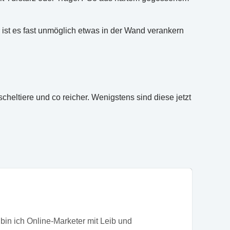
 ist es fast unmöglich etwas in der Wand verankern
scheltiere und co reicher. Wenigstens sind diese jetzt
bin ich Online-Marketer mit Leib und