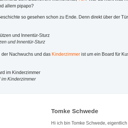
und allem pipapo?
 Geschichte so gesehen schon zu Ende. Denn direkt über der Tür
en und Innentür-Sturz
ich der Nachwuchs und das
Kinderzimmer
ist um ein Board für Ku
 im Kinderzimmer
Tomke Schwede
Hi ich bin Tomke Schwede, eigentlich 