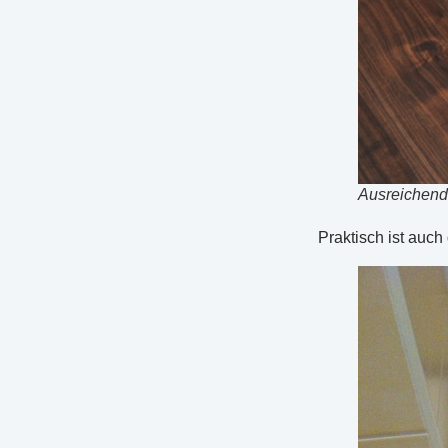
Ausreichend 
Praktisch ist auch