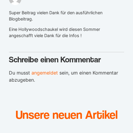
Super Beitrag vielen Dank für den ausführlichen
Blogbeitrag.
Eine Hollywoodschaukel wird diesen Sommer
angeschafft viele Dank für die Infos !
Schreibe einen Kommentar
Du musst
angemeldet
sein, um einen Kommentar
abzugeben.
Unsere neuen Artikel