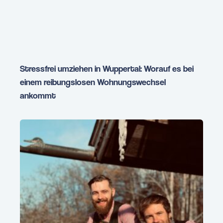
Stressfrei umziehen in Wuppertal: Worauf es bei
einem reibungslosen Wohnungswechsel
ankommt