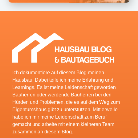
Ich dokumentiere auf diesem Blog meinen
Hausbau. Dabei teile ich meine Erfahrung und
Learnings. Es ist meine Leidenschaft geworden
Bauherren oder werdende Bauherren bei den
Hürden und Problemen, die es auf dem Weg zum
Eigentumshaus gibt zu unterstützen. Mittlerweile
habe ich mir meine Leidenschaft zum Beruf
gemacht und arbeite mit einem kleineren Team
zusammen an diesem Blog.