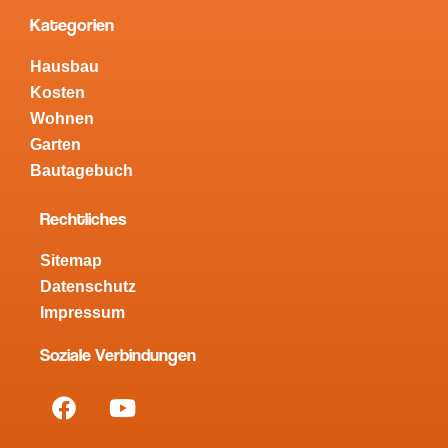
Kategorien
Hausbau
Kosten
Wohnen
Garten
Bautagebuch
Rechtliches
Sitemap
Datenschutz
Impressum
Soziale Verbindungen