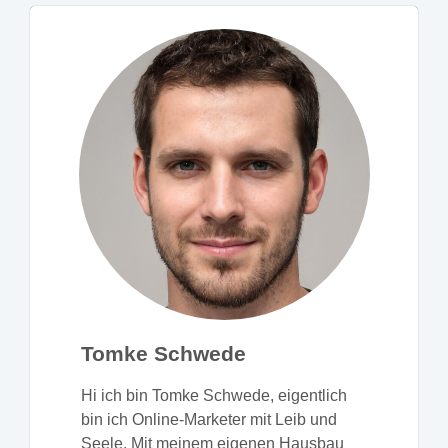
Tomke Schwede
Hi ich bin Tomke Schwede, eigentlich
bin ich Online-Marketer mit Leib und
Seele. Mit meinem eigenen Hausbau