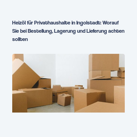
Heizöl für Privathaushalte in Ingolstadt: Worauf
Sie bei Bestellung, Lagerung und Lieferung achten
sollten