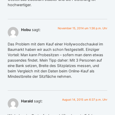
hochwertiger.
November 15, 2014 um 1:36 p.m. Uhr
Hobu
sagt:
Das Problem mit dem Kauf einer Hollywoodschaukel im
Baumarkt haben wir auch schon festgestellt. Einziger
Vorteil: Man kann Probesitzen – sofern man denn etwas
passendes findet. Mein Tipp daher: Mit 3 Personen auf
eine Bank setzen, Breite des Sitzplatzes messen, und
beim Vergleich mit den Daten beim Online-Kauf als
Mindestbreite der Sitzfläche nehmen.
August 14, 2015 um 6:37 p.m. Uhr
Harald
sagt: