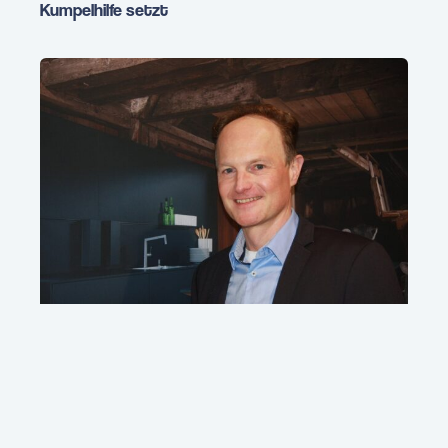
Kumpelhilfe setzt