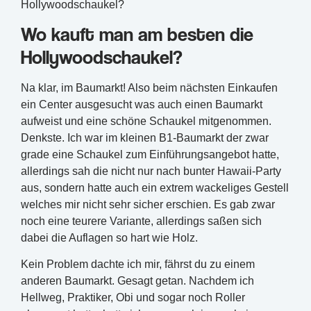
Hollywoodschaukel?
Wo kauft man am besten die
Hollywoodschaukel?
Na klar, im Baumarkt! Also beim nächsten Einkaufen
ein Center ausgesucht was auch einen Baumarkt
aufweist und eine schöne Schaukel mitgenommen.
Denkste. Ich war im kleinen B1-Baumarkt der zwar
grade eine Schaukel zum Einführungsangebot hatte,
allerdings sah die nicht nur nach bunter Hawaii-Party
aus, sondern hatte auch ein extrem wackeliges Gestell
welches mir nicht sehr sicher erschien. Es gab zwar
noch eine teurere Variante, allerdings saßen sich
dabei die Auflagen so hart wie Holz.
Kein Problem dachte ich mir, fährst du zu einem
anderen Baumarkt. Gesagt getan. Nachdem ich
Hellweg, Praktiker, Obi und sogar noch Roller