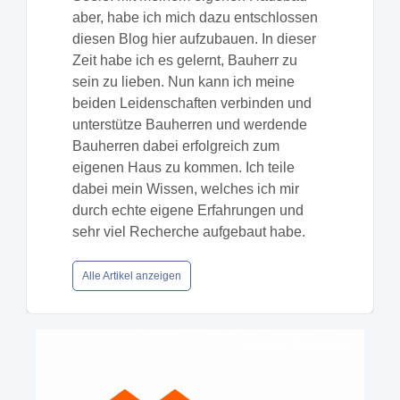
aber, habe ich mich dazu entschlossen
diesen Blog hier aufzubauen. In dieser
Zeit habe ich es gelernt, Bauherr zu
sein zu lieben. Nun kann ich meine
beiden Leidenschaften verbinden und
unterstütze Bauherren und werdende
Bauherren dabei erfolgreich zum
eigenen Haus zu kommen. Ich teile
dabei mein Wissen, welches ich mir
durch echte eigene Erfahrungen und
sehr viel Recherche aufgebaut habe.
Alle Artikel anzeigen