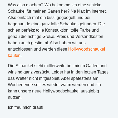
Was also machen? Wo bekomme ich eine schicke
Schaukel für meinen Garten her? Na klar: im Internet.
Also einfach mal ein bissl gegoogelt und bei
hagebau.de eine ganz tolle Schaukel gefunden. Die
schien perfekt: tolle Konstruktion, tolle Farbe und
genau die richtige Größe. Preis und Versandkosten
haben auch gestimmt. Also haben wir uns
entschlossen und werden diese
Hollywoodschaukel
kaufen
.
Die Schaukel steht mittlerweile bei mir im Garten und
wir sind ganz verzückt. Leider hat in den letzten Tages
das Wetter nicht mitgespielt. Aber spätestens am
Wochenende soll es wieder warm werden und ich
kann unsere neue Hollywoodschaukel ausgiebig
nutzen.
Ich freu mich drauf!