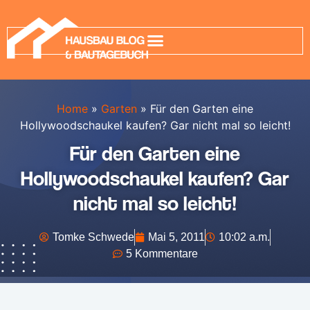
Home
»
Garten
»
Für den Garten eine
Hollywoodschaukel kaufen? Gar nicht mal so leicht!
Für den Garten eine
Hollywoodschaukel kaufen? Gar
nicht mal so leicht!
Tomke Schwede
Mai 5, 2011
10:02 a.m.
5 Kommentare