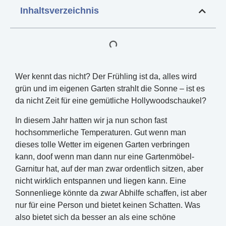
Inhaltsverzeichnis
Wer kennt das nicht? Der Frühling ist da, alles wird
grün und im eigenen Garten strahlt die Sonne – ist es
da nicht Zeit für eine gemütliche Hollywoodschaukel?
In diesem Jahr hatten wir ja nun schon fast
hochsommerliche Temperaturen. Gut wenn man
dieses tolle Wetter im eigenen Garten verbringen
kann, doof wenn man dann nur eine Gartenmöbel-
Garnitur hat, auf der man zwar ordentlich sitzen, aber
nicht wirklich entspannen und liegen kann. Eine
Sonnenliege könnte da zwar Abhilfe schaffen, ist aber
nur für eine Person und bietet keinen Schatten. Was
also bietet sich da besser an als eine schöne