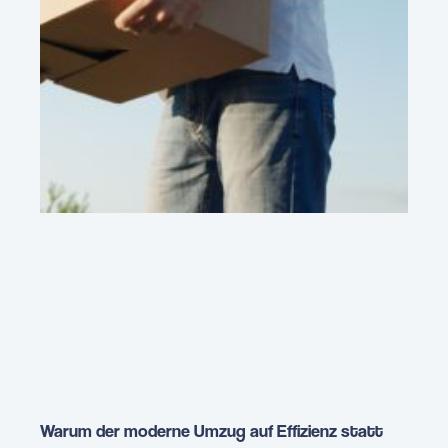
Warum der moderne Umzug auf Effizienz statt