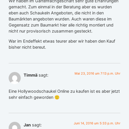
Wir haben im Gartenfachgeschäft sehr gute Erfahrungen
gemacht. Zum einmal in der Beratung aber es wurden
eben auch Schaukeln Angeboten, die nicht in den
Baumärkten angeboten wurden. Auch waren diese im
Gegensatz zum Baumarkt hier alle richtig montiert und
nicht nur provisorisch zusammen gesteckt.
War im Endeffekt etwas teurer aber wir haben den Kauf
bisher nicht bereut.
Mai 23, 2016 um 7:13 p.m. Uhr
Timmä
sagt:
Eine Hollywoodschaukel Online zu kaufen ist es aber jetzt
sehr einfach geworden 🙂
Juni 14, 2016 um 5:33 p.m. Uhr
Jan
sagt: