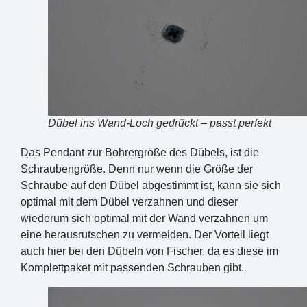
Dübel ins Wand-Loch gedrückt – passt perfekt
Das Pendant zur Bohrergröße des Dübels, ist die
Schraubengröße. Denn nur wenn die Größe der
Schraube auf den Dübel abgestimmt ist, kann sie sich
optimal mit dem Dübel verzahnen und dieser
wiederum sich optimal mit der Wand verzahnen um
eine herausrutschen zu vermeiden. Der Vorteil liegt
auch hier bei den Dübeln von Fischer, da es diese im
Komplettpaket mit passenden Schrauben gibt.