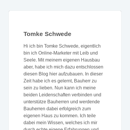
Tomke Schwede
Hi ich bin Tomke Schwede, eigentlich
bin ich Online-Marketer mit Leib und
Seele. Mit meinem eigenen Hausbau
aber, habe ich mich dazu entschlossen
diesen Blog hier aufzubauen. In dieser
Zeit habe ich es gelernt, Bauherr zu
sein zu lieben. Nun kann ich meine
beiden Leidenschaften verbinden und
unterstütze Bauherren und werdende
Bauherren dabei erfolgreich zum
eigenen Haus zu kommen. Ich teile
dabei mein Wissen, welches ich mir
durch echte eigene Erfahrungen und