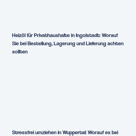
Heizöl für Privathaushalte in Ingolstadt: Worauf
Sie bei Bestellung, Lagerung und Lieferung achten
sollten
Stressfrei umziehen in Wuppertal: Worauf es bei