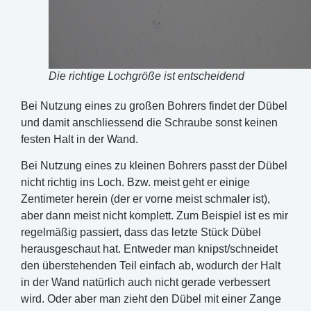
Die richtige Lochgröße ist entscheidend
Bei Nutzung eines zu großen Bohrers findet der Dübel
und damit anschliessend die Schraube sonst keinen
festen Halt in der Wand.
Bei Nutzung eines zu kleinen Bohrers passt der Dübel
nicht richtig ins Loch. Bzw. meist geht er einige
Zentimeter herein (der er vorne meist schmaler ist),
aber dann meist nicht komplett. Zum Beispiel ist es mir
regelmäßig passiert, dass das letzte Stück Dübel
herausgeschaut hat. Entweder man knipst/schneidet
den überstehenden Teil einfach ab, wodurch der Halt
in der Wand natürlich auch nicht gerade verbessert
wird. Oder aber man zieht den Dübel mit einer Zange