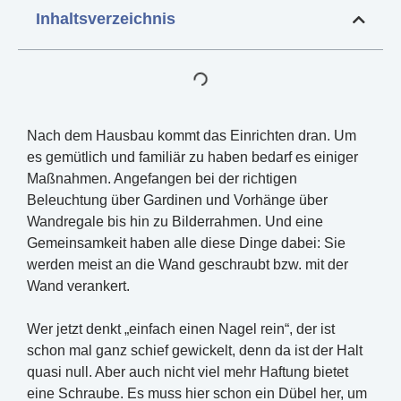
Inhaltsverzeichnis
Nach dem Hausbau kommt das Einrichten dran. Um
es gemütlich und familiär zu haben bedarf es einiger
Maßnahmen. Angefangen bei der richtigen
Beleuchtung über Gardinen und Vorhänge über
Wandregale bis hin zu Bilderrahmen. Und eine
Gemeinsamkeit haben alle diese Dinge dabei: Sie
werden meist an die Wand geschraubt bzw. mit der
Wand verankert.
Wer jetzt denkt „einfach einen Nagel rein“, der ist
schon mal ganz schief gewickelt, denn da ist der Halt
quasi null. Aber auch nicht viel mehr Haftung bietet
eine Schraube. Es muss hier schon ein Dübel her, um