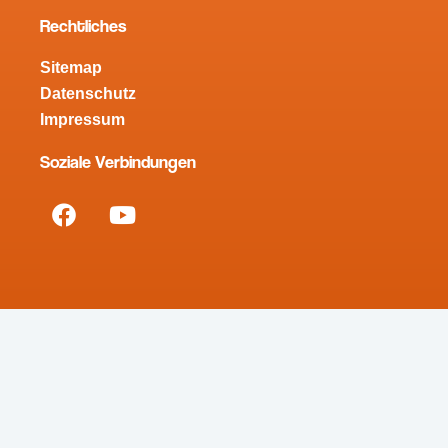
Rechtliches
Sitemap
Datenschutz
Impressum
Soziale Verbindungen