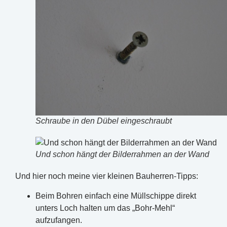
Schraube in den Dübel eingeschraubt
Und schon hängt der Bilderrahmen an der Wand
Und hier noch meine vier kleinen Bauherren-Tipps:
Beim Bohren einfach eine Müllschippe direkt
unters Loch halten um das „Bohr-Mehl“
aufzufangen.