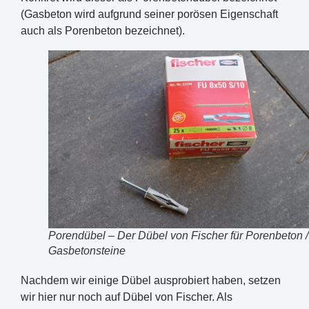
(Gasbeton wird aufgrund seiner porösen Eigenschaft
auch als Porenbeton bezeichnet).
Porendübel – Der Dübel von Fischer für Porenbeton /
Gasbetonsteine
Nachdem wir einige Dübel ausprobiert haben, setzen
wir hier nur noch auf Dübel von Fischer. Als