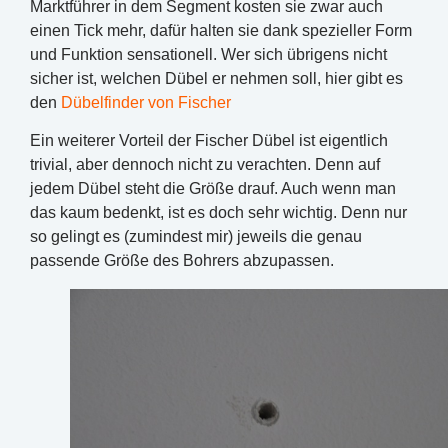
Marktführer in dem Segment kosten sie zwar auch
einen Tick mehr, dafür halten sie dank spezieller Form
und Funktion sensationell. Wer sich übrigens nicht
sicher ist, welchen Dübel er nehmen soll, hier gibt es
den
Dübelfinder von Fischer
Ein weiterer Vorteil der Fischer Dübel ist eigentlich
trivial, aber dennoch nicht zu verachten. Denn auf
jedem Dübel steht die Größe drauf. Auch wenn man
das kaum bedenkt, ist es doch sehr wichtig. Denn nur
so gelingt es (zumindest mir) jeweils die genau
passende Größe des Bohrers abzupassen.