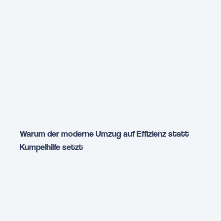
Warum der moderne Umzug auf Effizienz statt
Kumpelhilfe setzt