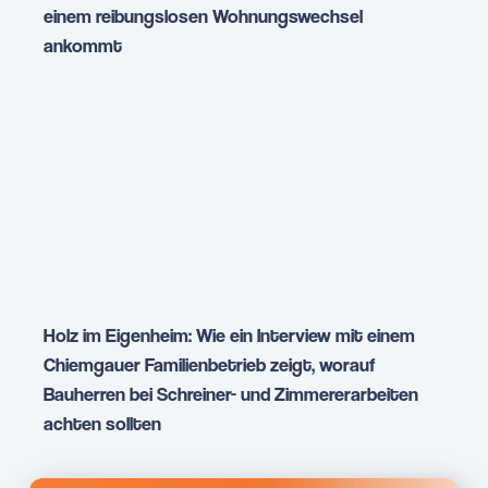
einem reibungslosen Wohnungswechsel
ankommt
Holz im Eigenheim: Wie ein Interview mit einem
Chiemgauer Familienbetrieb zeigt, worauf
Bauherren bei Schreiner- und Zimmererarbeiten
achten sollten