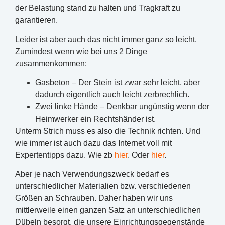
der Belastung stand zu halten und Tragkraft zu
garantieren.
Leider ist aber auch das nicht immer ganz so leicht.
Zumindest wenn wie bei uns 2 Dinge
zusammenkommen:
Gasbeton – Der Stein ist zwar sehr leicht, aber
dadurch eigentlich auch leicht zerbrechlich.
Zwei linke Hände – Denkbar ungünstig wenn der
Heimwerker ein Rechtshänder ist.
Unterm Strich muss es also die Technik richten. Und
wie immer ist auch dazu das Internet voll mit
Expertentipps dazu. Wie zb
hier
. Oder
hier
.
Aber je nach Verwendungszweck bedarf es
unterschiedlicher Materialien bzw. verschiedenen
Größen an Schrauben. Daher haben wir uns
mittlerweile einen ganzen Satz an unterschiedlichen
Dübeln besorgt, die unsere Einrichtungsgegenstände