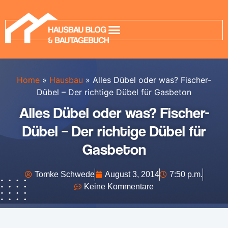
Home
»
Hausbau
»
Alles Dübel oder was? Fischer-
Dübel – Der richtige Dübel für Gasbeton
Alles Dübel oder was? Fischer-
Dübel – Der richtige Dübel für
Gasbeton
Tomke Schwede
August 3, 2014
7:50 p.m.
Keine Kommentare