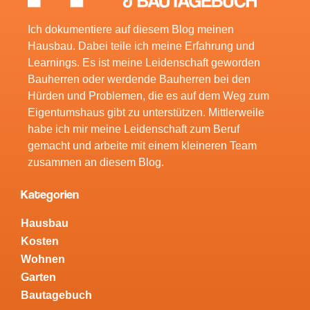
Ich dokumentiere auf diesem Blog meinen
Hausbau. Dabei teile ich meine Erfahrung und
Learnings. Es ist meine Leidenschaft geworden
Bauherren oder werdende Bauherren bei den
Hürden und Problemen, die es auf dem Weg zum
Eigentumshaus gibt zu unterstützen. Mittlerweile
habe ich mir meine Leidenschaft zum Beruf
gemacht und arbeite mit einem kleineren Team
zusammen an diesem Blog.
Kategorien
Hausbau
Kosten
Wohnen
Garten
Bautagebuch