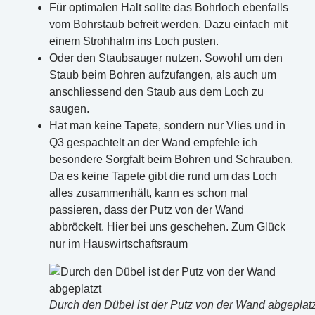
Für optimalen Halt sollte das Bohrloch ebenfalls
vom Bohrstaub befreit werden. Dazu einfach mit
einem Strohhalm ins Loch pusten.
Oder den Staubsauger nutzen. Sowohl um den
Staub beim Bohren aufzufangen, als auch um
anschliessend den Staub aus dem Loch zu
saugen.
Hat man keine Tapete, sondern nur Vlies und in
Q3 gespachtelt an der Wand empfehle ich
besondere Sorgfalt beim Bohren und Schrauben.
Da es keine Tapete gibt die rund um das Loch
alles zusammenhält, kann es schon mal
passieren, dass der Putz von der Wand
abbröckelt. Hier bei uns geschehen. Zum Glück
nur im Hauswirtschaftsraum
Durch den Dübel ist der Putz von der Wand abgeplatz