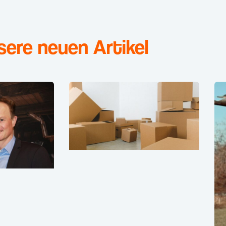
sere neuen Artikel