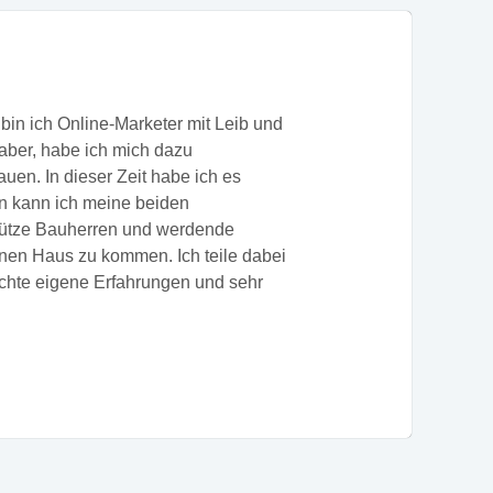
bin ich Online-Marketer mit Leib und
ber, habe ich mich dazu
uen. In dieser Zeit habe ich es
un kann ich meine beiden
tütze Bauherren und werdende
nen Haus zu kommen. Ich teile dabei
echte eigene Erfahrungen und sehr