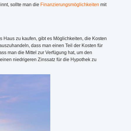
nnt, sollte man die
Finanzierungsmöglichkeiten
mit
 Haus zu kaufen, gibt es Möglichkeiten, die Kosten
auszuhandeln, dass man einen Teil der Kosten für
dass man die Mittel zur Verfügung hat, um den
inen niedrigeren Zinssatz für die Hypothek zu