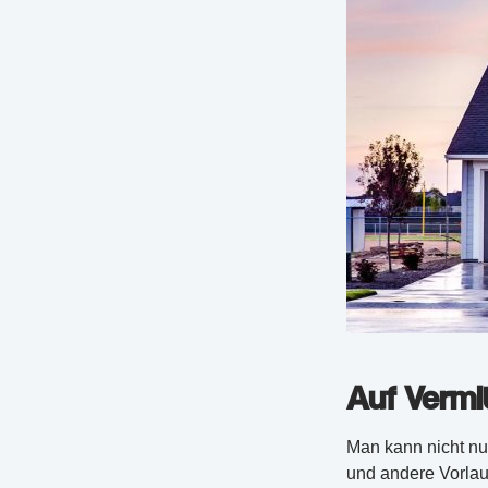
Auf Verm
Man kann nicht nu
und andere Vorla