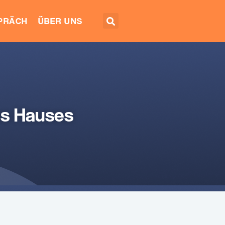
EPRÄCH
ÜBER UNS
es Hauses