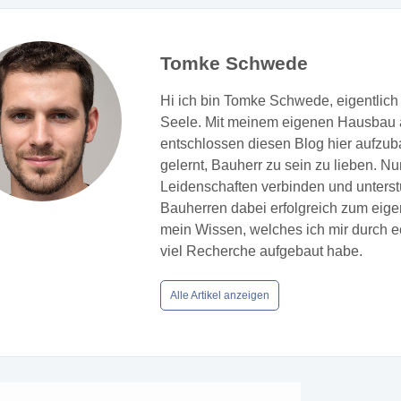
Tomke Schwede
Hi ich bin Tomke Schwede, eigentlich 
Seele. Mit meinem eigenen Hausbau a
entschlossen diesen Blog hier aufzuba
gelernt, Bauherr zu sein zu lieben. N
Leidenschaften verbinden und unters
Bauherren dabei erfolgreich zum eige
mein Wissen, welches ich mir durch 
viel Recherche aufgebaut habe.
Alle Artikel anzeigen