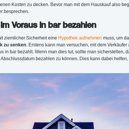
nen Kosten zu decken. Bevor man mit dem Hauskauf also begi
er besprechen.
im Voraus in bar bezahlen
 ziemlicher Sicherheit eine
Hypothek aufnehmen
muss, um das
k zu senken
. Erstens kann man versuchen, mit dem Verkäufer 
 in bar bezahlt. Wenn man dies tut, sollte man sicherstellen, 
 Abschlussdatum bezahlen zu können. Dies kann dabei helfen, e