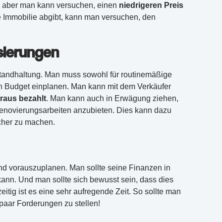
, aber man kann versuchen, einen
niedrigeren Preis
 Immobilie abgibt, kann man versuchen, den
sierungen
tandhaltung. Man muss sowohl für routinemäßige
n Budget einplanen. Man kann mit dem Verkäufer
raus bezahlt
. Man kann auch in Erwägung ziehen,
 Renovierungsarbeiten anzubieten. Dies kann dazu
cher zu machen.
und vorauszuplanen. Man sollte seine Finanzen in
ann. Und man sollte sich bewusst sein, dass dies
eitig ist es eine sehr aufregende Zeit. So sollte man
paar Forderungen zu stellen!