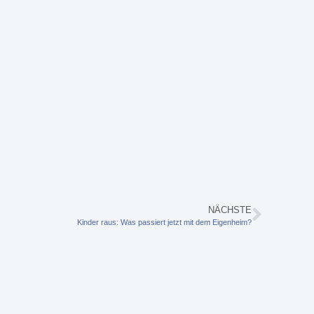
NÄCHSTE
Kinder raus: Was passiert jetzt mit dem Eigenheim?